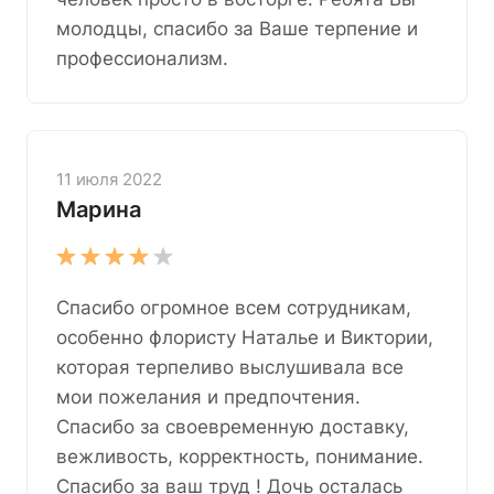
молодцы, спасибо за Ваше терпение и
профессионализм.
11 июля 2022
Марина
Спасибо огромное всем сотрудникам,
особенно флористу Наталье и Виктории,
которая терпеливо выслушивала все
мои пожелания и предпочтения.
Спасибо за своевременную доставку,
вежливость, корректность, понимание.
Спасибо за ваш труд ! Дочь осталась