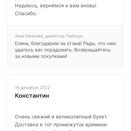
Надеюсь, вернёмся к вам вновь!
Спасибо.
Анна Иванова, директор Лайтшоп
Елена, благодарим за отзыв! Рады, что нам
удалось вас порадовать. Возвращайтесь
за новыми покупками!
15 декабря 2022
Константин
Очень свежий и великолепный букет.
Доставка в тот промежуток времени