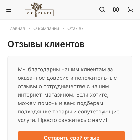
Главная
О компании
Отзывы
Отзывы клиентов
Мы благодарны нашим клиентам за
оказанное доверие и положительные
отзывы о сотрудничестве с нашим
интернет-магазином. Если хотите,
можем помочь и вам: подберем
подходящие товары и сопутствующие
услуги. Просто свяжитесь с нами!
Оставить свой отзыв