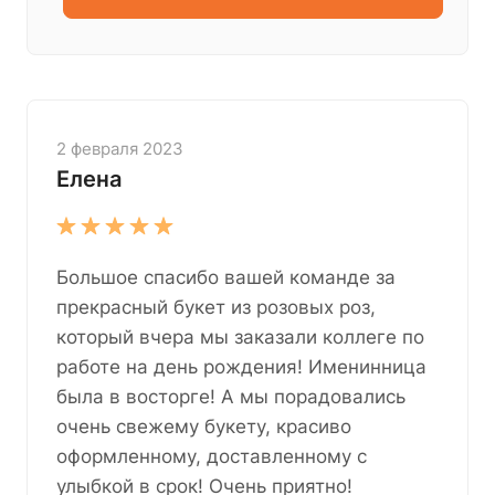
2 февраля 2023
Елена
Большое спасибо вашей команде за
прекрасный букет из розовых роз,
который вчера мы заказали коллеге по
работе на день рождения! Именинница
была в восторге! А мы порадовались
очень свежему букету, красиво
оформленному, доставленному с
улыбкой в срок! Очень приятно!