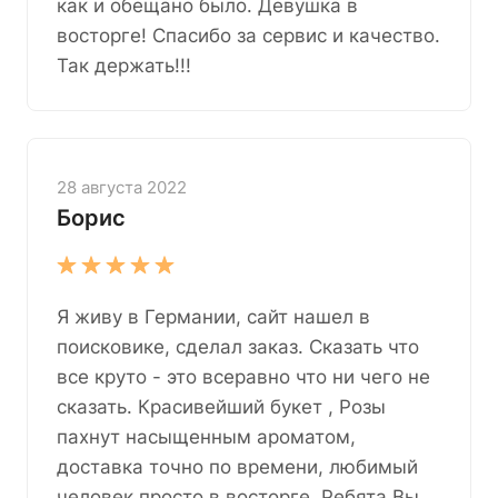
как и обещано было. Девушка в
восторге! Спасибо за сервис и качество.
Так держать!!!
28 августа 2022
Борис
Я живу в Германии, сайт нашел в
поисковике, сделал заказ. Сказать что
все круто - это всеравно что ни чего не
сказать. Красивейший букет , Розы
пахнут насыщенным ароматом,
доставка точно по времени, любимый
человек просто в восторге. Ребята Вы