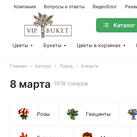
Компания
Вопросы и ответы
Видеоблог
Рекв
Каталог
Цветы
Букеты
Цветы в корзинах
Главная
Каталог
Повод
8 марта
8 марта
1018 товаров
Розы
Гиацинты