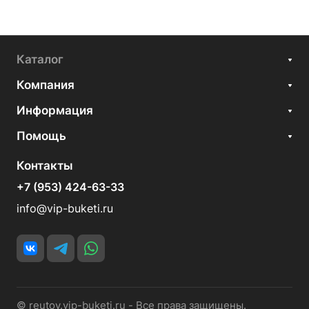
Каталог
Компания
Информация
Помощь
Контакты
+7 (953) 424-63-33
info@vip-buketi.ru
© reutov.vip-buketi.ru - Все права защищены.