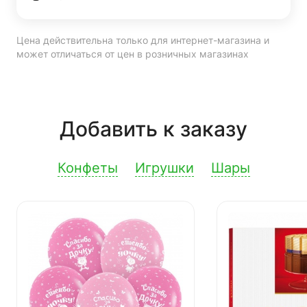
Цена действительна только для интернет-магазина и
может отличаться от цен в розничных магазинах
Добавить к заказу
Конфеты
Игрушки
Шары