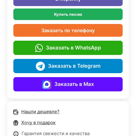
Купить песню
Заказать по телефону
Заказать в WhatsApp
Заказать в Telegram
Заказать в Max
Нашли дешевле?
Хочу в подарок
Гарантия свежести и качества