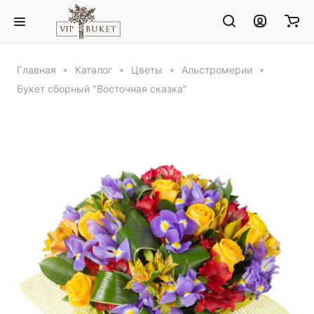
Главная
Каталог
Цветы
Альстромерии
Букет сборный "Восточная сказка"