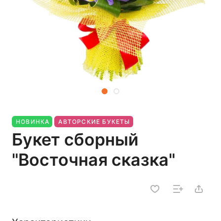
НОВИНКА
АВТОРСКИЕ БУКЕТЫ
Букет сборный
"Восточная сказка"