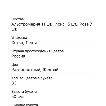
Состав
Альстромерия 11 шт., Ирис 15 шт., Роза 7
шт.
Упаковка
Сетка, Лента
Страна просхождения цветов
Россия
Цвет
Разноцветный, Желтый
Кол-во цветов в букете
33
Высота букета
50 см.
Ширина букета