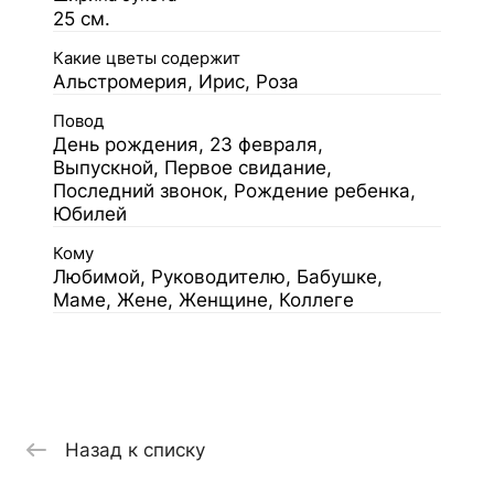
25 см.
Какие цветы содержит
Альстромерия, Ирис, Роза
Повод
День рождения, 23 февраля,
Выпускной, Первое свидание,
Последний звонок, Рождение ребенка,
Юбилей
Кому
Любимой, Руководителю, Бабушке,
Маме, Жене, Женщине, Коллеге
Назад к списку