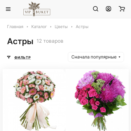
Главная
Каталог
Цветы
Астры
Астры
12 товаров
Сначала популярные
ФИЛЬТР