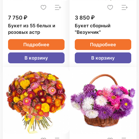
7 750 ₽
3 850 ₽
Букет из 55 белых и
Букет сборный
розовых астр
"Везунчик"
Подробнее
Подробнее
В корзину
В корзину