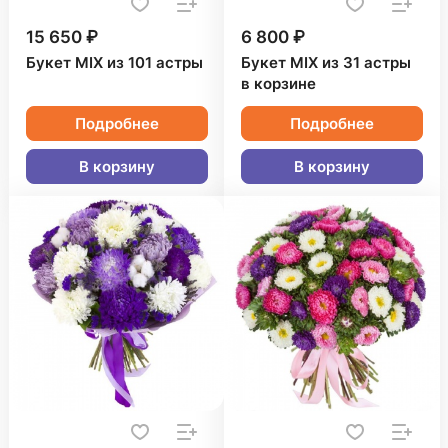
15 650 ₽
6 800 ₽
Букет MIX из 101 астры
Букет MIX из 31 астры
в корзине
Подробнее
Подробнее
В корзину
В корзину