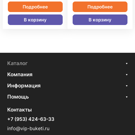
Подробнее
Подробнее
В корзину
В корзину
Каталог
Компания
Информация
Помощь
Контакты
+7 (953) 424-63-33
info@vip-buketi.ru