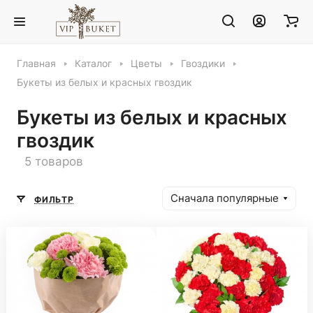
Главная
Каталог
Цветы
Гвоздики
Букеты из белых и красных гвоздик
Букеты из белых и красных
гвоздик
5 товаров
Сначала популярные
ФИЛЬТР