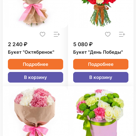
2 240 ₽
5 080 ₽
Букет "Октябренок"
Букет "День Победы"
Подробнее
Подробнее
В корзину
В корзину