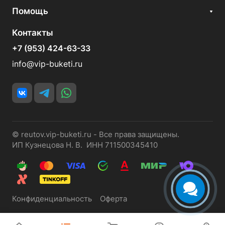
Помощь
Контакты
+7 (953) 424-63-33
info@vip-buketi.ru
© reutov.vip-buketi.ru - Все права защищены.
ИП Кузнецова Н. В. ИНН 711500345410
Конфиденциальность
Оферта