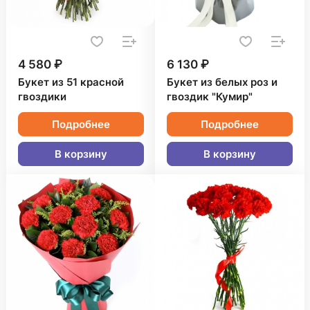
4 580 ₽
6 130 ₽
Букет из 51 красной
Букет из белых роз и
гвоздики
гвоздик "Кумир"
Подробнее
Подробнее
В корзину
В корзину