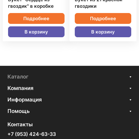
гвоздик" в коробке
гвоздики
Подробнее
Подробнее
В корзину
В корзину
Каталог
Компания
Информация
Помощь
Контакты
+7 (953) 424-63-33