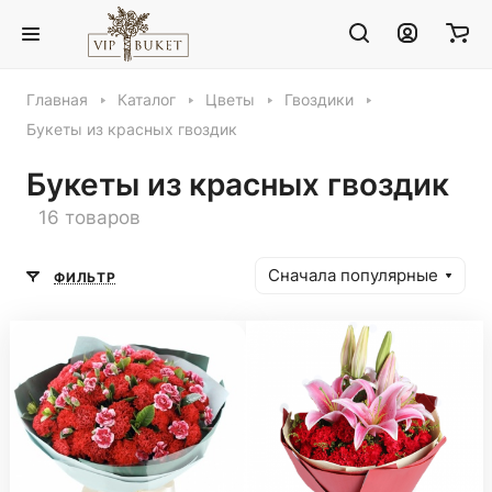
Главная
Каталог
Цветы
Гвоздики
Букеты из красных гвоздик
Букеты из красных гвоздик
16 товаров
Сначала популярные
ФИЛЬТР