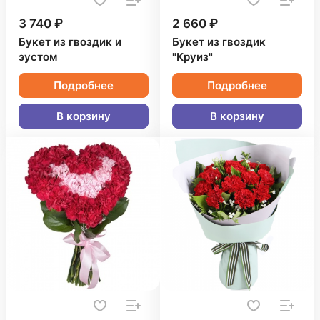
3 740 ₽
2 660 ₽
Букет из гвоздик и
Букет из гвоздик
эустом
"Круиз"
Подробнее
Подробнее
В корзину
В корзину