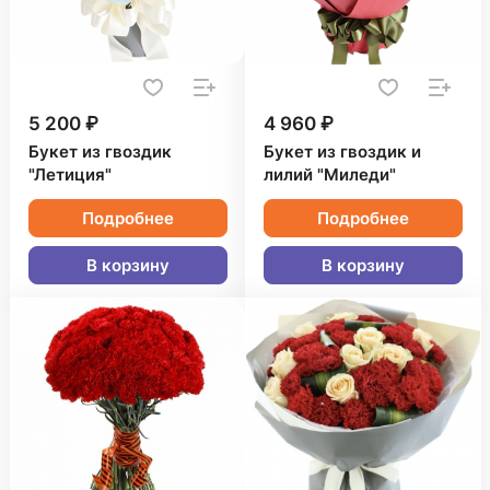
5 200 ₽
4 960 ₽
Букет из гвоздик
Букет из гвоздик и
"Летиция"
лилий "Миледи"
Подробнее
Подробнее
В корзину
В корзину