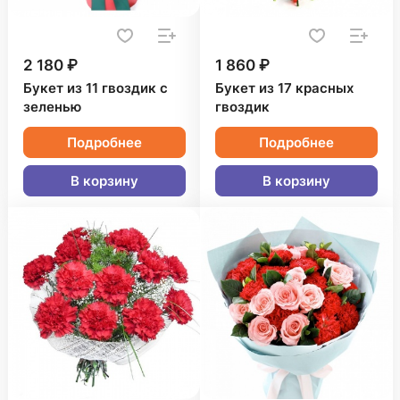
2 180 ₽
1 860 ₽
Букет из 11 гвоздик с
Букет из 17 красных
зеленью
гвоздик
Подробнее
Подробнее
В корзину
В корзину