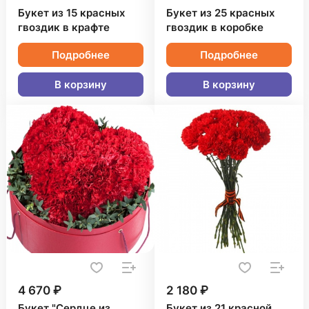
Букет из 15 красных
Букет из 25 красных
гвоздик в крафте
гвоздик в коробке
Подробнее
Подробнее
В корзину
В корзину
4 670 ₽
2 180 ₽
Букет "Сердце из
Букет из 21 красной