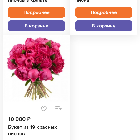
пионов в крафте
пиона
Подробнее
Подробнее
В корзину
В корзину
10 000 ₽
Букет из 19 красных
пионов