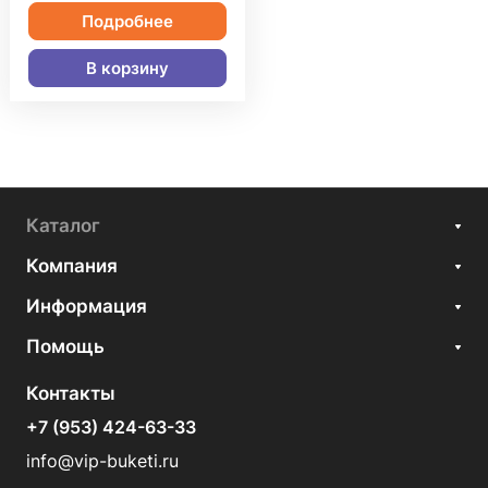
Подробнее
В корзину
Каталог
Компания
Информация
Помощь
Контакты
+7 (953) 424-63-33
info@vip-buketi.ru