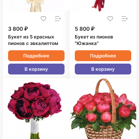
3 800 ₽
5 800 ₽
Букет из 5 красных
Букет из пионов
пионов с эвкалиптом
"Южанка"
Подробнее
Подробнее
В корзину
В корзину