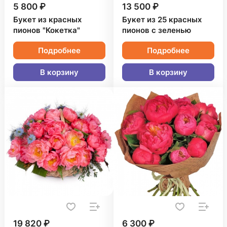
5 800 ₽
13 500 ₽
Букет из красных
Букет из 25 красных
пионов "Кокетка"
пионов с зеленью
Подробнее
Подробнее
В корзину
В корзину
19 820 ₽
6 300 ₽