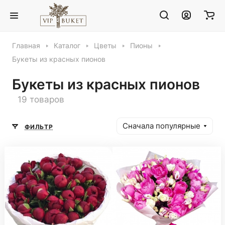
Главная
Каталог
Цветы
Пионы
Букеты из красных пионов
Букеты из красных пионов
19 товаров
Сначала популярные
ФИЛЬТР