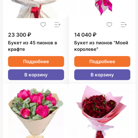
23 300 ₽
14 040 ₽
Букет из 45 пионов в
Букет из пионов "Моей
крафте
королеве"
Подробнее
Подробнее
В корзину
В корзину