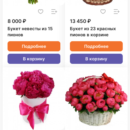
8 000 ₽
13 450 ₽
Букет невесты из 15
Букет из 23 красных
пионов
пионов в корзине
Подробнее
Подробнее
В корзину
В корзину