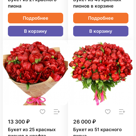
пиона
пионов в корзине
Подробнее
Подробнее
В корзину
В корзину
13 300 ₽
26 000 ₽
Букет из 25 красных
Букет из 51 красного