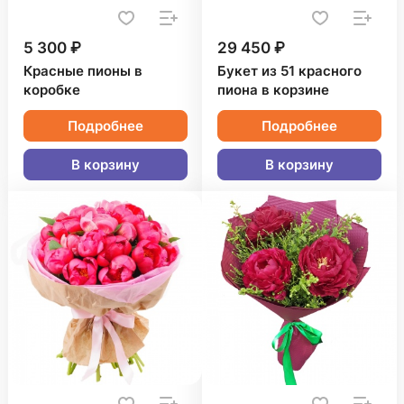
5 300 ₽
29 450 ₽
Красные пионы в
Букет из 51 красного
коробке
пиона в корзине
Подробнее
Подробнее
В корзину
В корзину