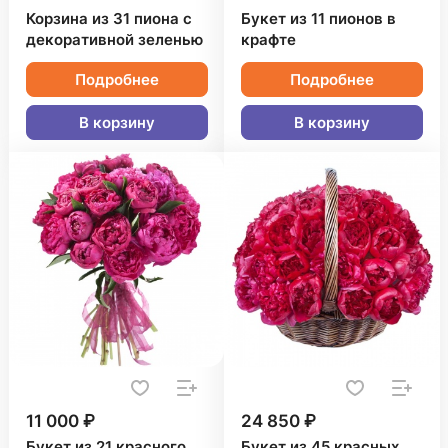
Корзина из 31 пиона с
Букет из 11 пионов в
декоративной зеленью
крафте
Подробнее
Подробнее
В корзину
В корзину
11 000 ₽
24 850 ₽
Букет из 21 красного
Букет из 45 красных