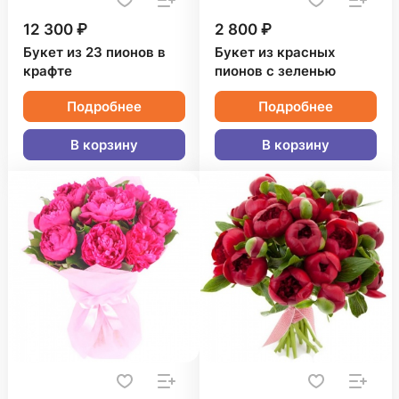
12 300 ₽
2 800 ₽
Букет из 23 пионов в
Букет из красных
крафте
пионов с зеленью
Подробнее
Подробнее
В корзину
В корзину