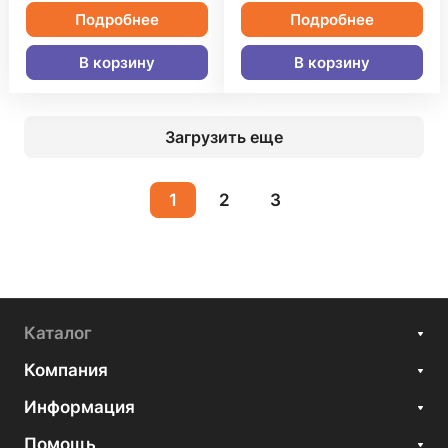
Подробнее
Подробнее
В корзину
В корзину
Загрузить еще
1
2
3
Каталог
Компания
Информация
Помощь