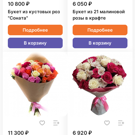
10 800 ₽
6 050 ₽
Букет из кустовых роз
Букет из 21 малиновой
"Соната"
розы в крафте
Подробнее
Подробнее
В корзину
В корзину
11 300 ₽
6 920 ₽