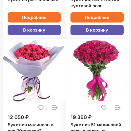
кустовой розы
Подробнее
Подробнее
В корзину
В корзину
12 050 ₽
19 360 ₽
Букет из малиновых
Букет из 51 малиновой