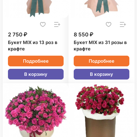
2 750 ₽
8 550 ₽
Букет MIX из 13 роз в
Букет MIX из 31 розы в
крафте
крафте
Подробнее
Подробнее
В корзину
В корзину