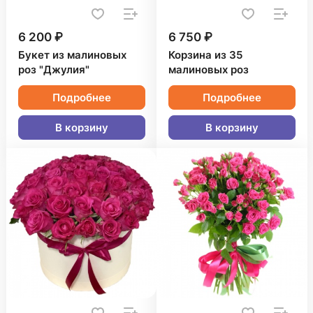
6 200 ₽
6 750 ₽
Букет из малиновых
Корзина из 35
роз "Джулия"
малиновых роз
Подробнее
Подробнее
В корзину
В корзину