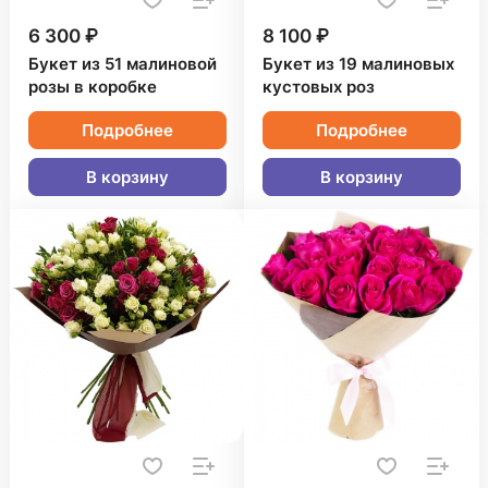
6 300 ₽
8 100 ₽
Букет из 51 малиновой
Букет из 19 малиновых
розы в коробке
кустовых роз
Подробнее
Подробнее
В корзину
В корзину