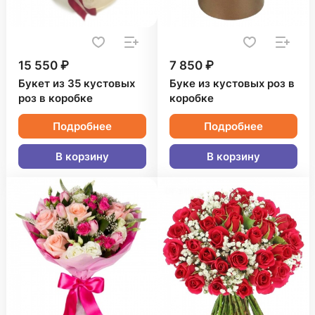
15 550 ₽
7 850 ₽
Букет из 35 кустовых
Буке из кустовых роз в
роз в коробке
коробке
Подробнее
Подробнее
В корзину
В корзину