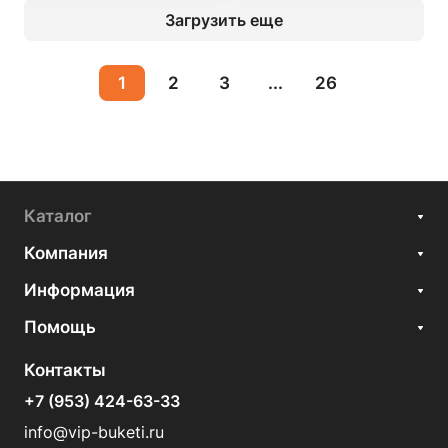
Загрузить еще
1
2
3
...
26
Каталог
Компания
Информация
Помощь
Контакты
+7 (953) 424-63-33
info@vip-buketi.ru