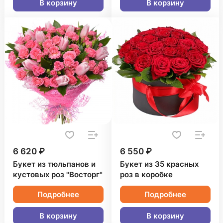
В корзину
В корзину
6 620 ₽
6 550 ₽
Букет из тюльпанов и
Букет из 35 красных
кустовых роз "Восторг"
роз в коробке
Подробнее
Подробнее
В корзину
В корзину