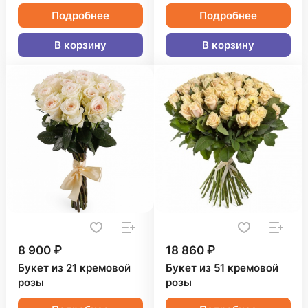
Подробнее
Подробнее
В корзину
В корзину
8 900 ₽
18 860 ₽
Букет из 21 кремовой
Букет из 51 кремовой
розы
розы