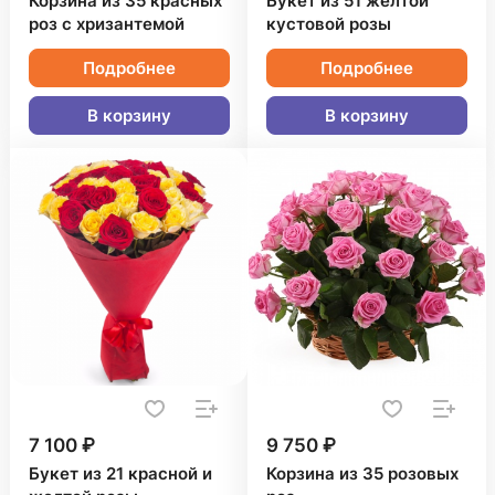
Корзина из 35 красных
Букет из 51 желтой
роз с хризантемой
кустовой розы
Подробнее
Подробнее
В корзину
В корзину
7 100 ₽
9 750 ₽
Букет из 21 красной и
Корзина из 35 розовых