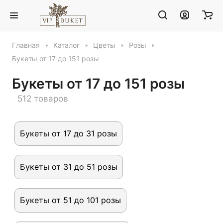
Главная
Каталог
Цветы
Розы
Букеты от 17 до 151 розы
Букеты от 17 до 151 розы
512 товаров
Букеты от 17 до 31 розы
Букеты от 31 до 51 розы
Букеты от 51 до 101 розы