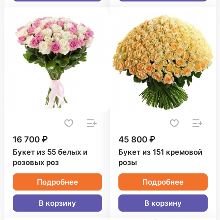
16 700 ₽
45 800 ₽
Букет из 55 белых и
Букет из 151 кремовой
розовых роз
розы
Подробнее
Подробнее
В корзину
В корзину