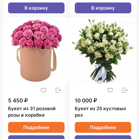
В корзину
В корзину
5 450 ₽
10 000 ₽
Букет из 31 розовой
Букет из 25 кустовых
розы в коробке
роз
Подробнее
Подробнее