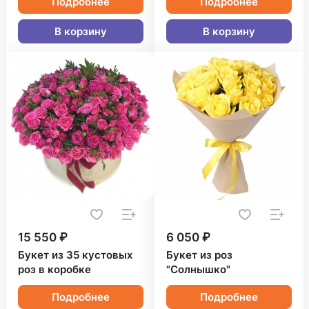
Подробнее
Подробнее
В корзину
В корзину
15 550 ₽
6 050 ₽
Букет из 35 кустовых
Букет из роз
роз в коробке
"Солнышко"
Подробнее
Подробнее