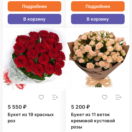
Подробнее
Подробнее
В корзину
В корзину
5 550 ₽
5 200 ₽
Букет из 19 красных
Букет из 11 веток
роз
кремовой кустовой
розы