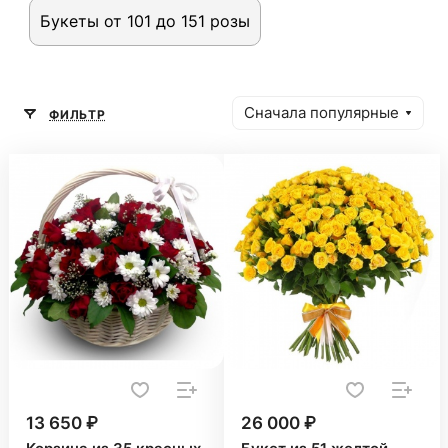
Букеты от 101 до 151 розы
Сначала популярные
ФИЛЬТР
13 650 ₽
26 000 ₽