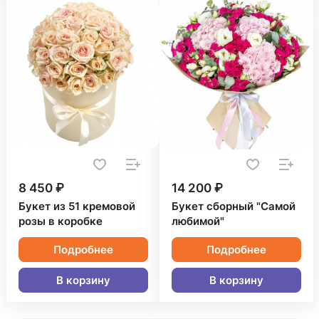
8 450 ₽
14 200 ₽
Букет из 51 кремовой
Букет сборный "Самой
розы в коробке
любимой"
Подробнее
Подробнее
В корзину
В корзину