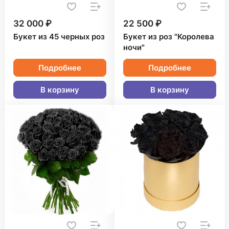
32 000 ₽
22 500 ₽
Букет из 45 черных роз
Букет из роз "Королева
ночи"
Подробнее
Подробнее
В корзину
В корзину