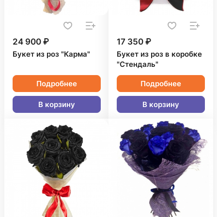
24 900 ₽
17 350 ₽
Букет из роз "Карма"
Букет из роз в коробке
"Стендаль"
Подробнее
Подробнее
В корзину
В корзину