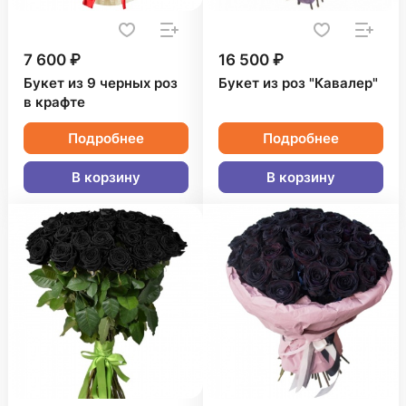
7 600 ₽
16 500 ₽
Букет из 9 черных роз
Букет из роз "Кавалер"
в крафте
Подробнее
Подробнее
В корзину
В корзину