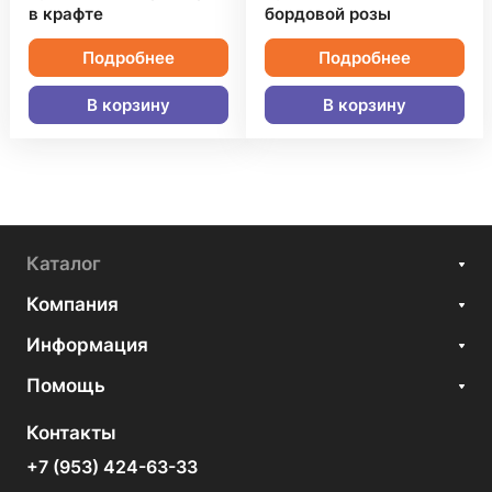
в крафте
бордовой розы
Подробнее
Подробнее
В корзину
В корзину
Каталог
Компания
Информация
Помощь
Контакты
+7 (953) 424-63-33