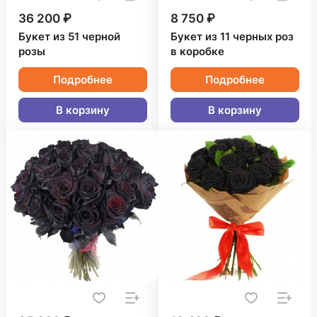
36 200 ₽
8 750 ₽
Букет из 51 черной
Букет из 11 черных роз
розы
в коробке
Подробнее
Подробнее
В корзину
В корзину