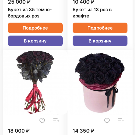
25 000 ₽
10 400 ₽
Букет из 35 темно-
Букет из 13 роз в
бордовых роз
крафте
Подробнее
Подробнее
В корзину
В корзину
18 000 ₽
14 350 ₽