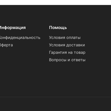
Информация
Помощь
Конфиденциальность
Условия оплаты
Оферта
Условия доставки
Гарантия на товар
Вопросы и ответы