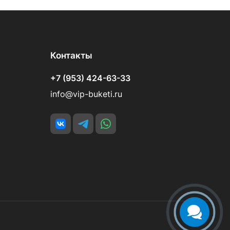
Контакты
+7 (953) 424-63-33
info@vip-buketi.ru