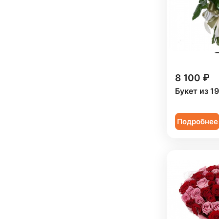
8 100 ₽
Букет из 1
Подробнее