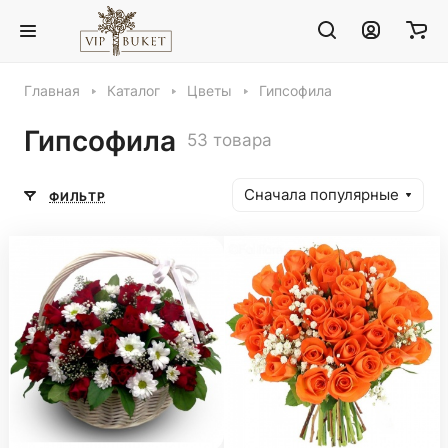
Главная
Каталог
Цветы
Гипсофила
Гипсофила
53 товара
Сначала популярные
ФИЛЬТР