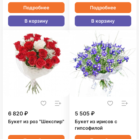
Подробнее
Подробнее
В корзину
В корзину
6 820 ₽
5 505 ₽
Букет из роз "Шекспир"
Букет из ирисов с
гипсофилой