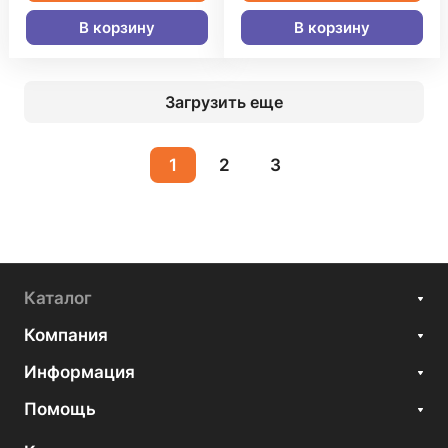
В корзину
В корзину
Загрузить еще
1
2
3
Каталог
Компания
Информация
Помощь