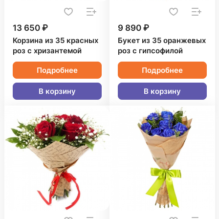
13 650 ₽
9 890 ₽
Корзина из 35 красных
Букет из 35 оранжевых
роз с хризантемой
роз с гипсофилой
Подробнее
Подробнее
В корзину
В корзину