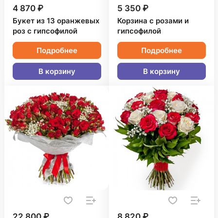
4 870 ₽
5 350 ₽
Букет из 13 оранжевых
Корзина с розами и
роз с гипсофилой
гипсофилой
Подробнее
Подробнее
В корзину
В корзину
22 800 ₽
8 820 ₽