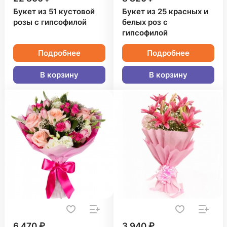
Букет из 51 кустовой
Букет из 25 красных и
розы с гипсофилой
белых роз с
гипсофилой
Подробнее
Подробнее
В корзину
В корзину
6 470 ₽
3 940 ₽