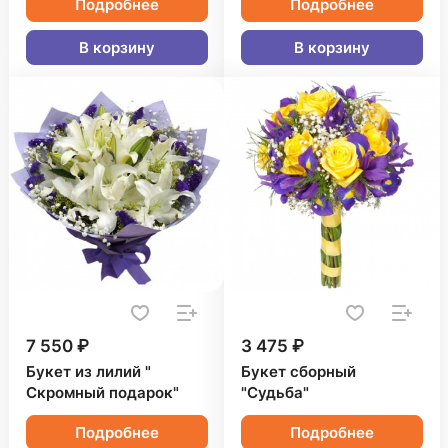
Подробнее
Подробнее
В корзину
В корзину
7 550 ₽
3 475 ₽
Букет из лилий "
Букет сборный
Скромный подарок"
"Судьба"
Подробнее
Подробнее