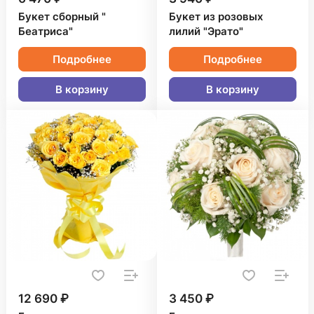
Букет сборный "
Букет из розовых
Беатриса"
лилий "Эрато"
Подробнее
Подробнее
В корзину
В корзину
12 690 ₽
3 450 ₽