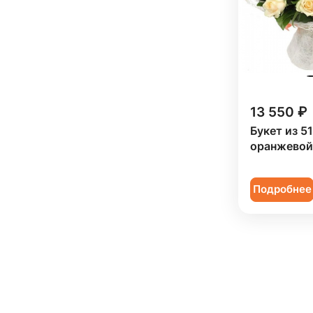
13 550 ₽
Букет из 5
оранжевой
Подробнее