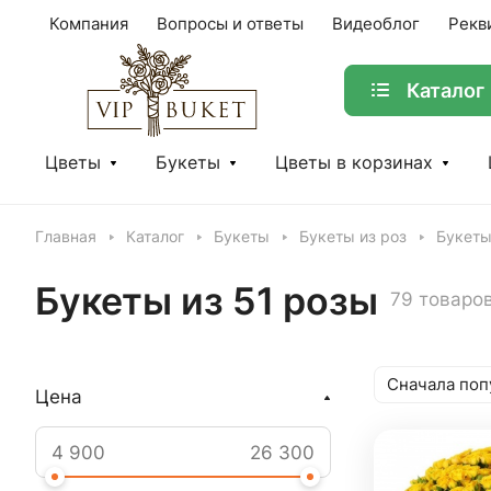
Компания
Вопросы и ответы
Видеоблог
Рекв
Каталог
Цветы
Букеты
Цветы в корзинах
Главная
Каталог
Букеты
Букеты из роз
Букеты
Букеты из 51 розы
79 товаро
Сначала поп
Цена