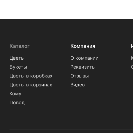
Каталог
Компания
Цветы
О компании
Букеты
Реквизиты
Цветы в коробках
Отзывы
Цветы в корзинах
Видео
Кому
Повод