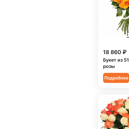
18 860 ₽
Букет из 5
розы
Подробнее