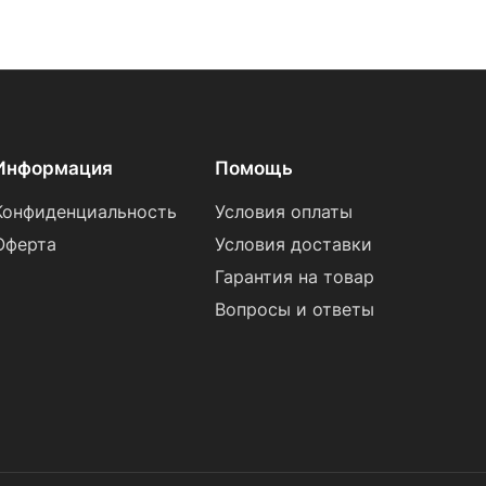
Информация
Помощь
Конфиденциальность
Условия оплаты
Оферта
Условия доставки
Гарантия на товар
Вопросы и ответы