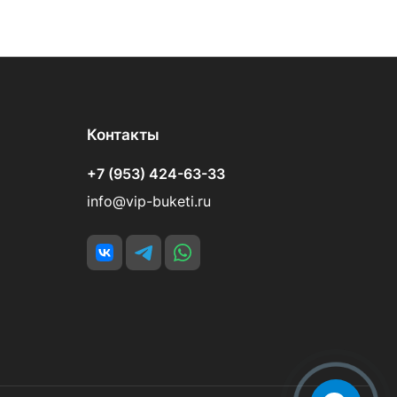
Контакты
+7 (953) 424-63-33
info@vip-buketi.ru