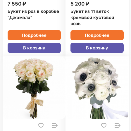
7 550 ₽
5 200 ₽
Букет из роз в коробке
Букет из 11 веток
"Джамала"
кремовой кустовой
розы
Подробнее
Подробнее
В корзину
В корзину