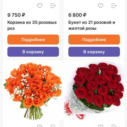
9 750 ₽
6 800 ₽
Корзина из 35 розовых
Букет из 21 розовой и
роз
желтой розы
Подробнее
Подробнее
В корзину
В корзину