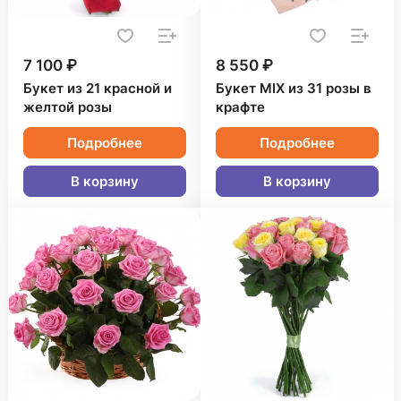
7 100 ₽
8 550 ₽
Букет из 21 красной и
Букет MIX из 31 розы в
желтой розы
крафте
Подробнее
Подробнее
В корзину
В корзину