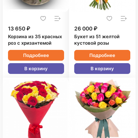
13 650 ₽
26 000 ₽
Корзина из 35 красных
Букет из 51 желтой
роз с хризантемой
кустовой розы
Подробнее
Подробнее
В корзину
В корзину