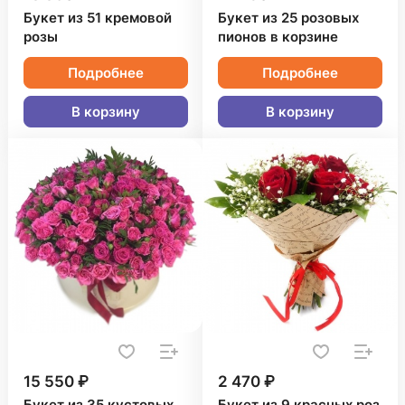
Букет из 51 кремовой
Букет из 25 розовых
розы
пионов в корзине
Подробнее
Подробнее
В корзину
В корзину
15 550 ₽
2 470 ₽