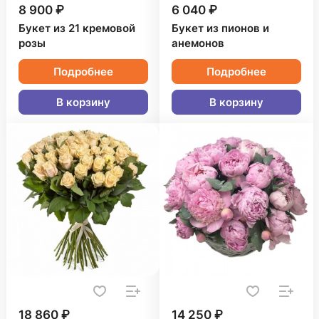
8 900 ₽
6 040 ₽
Букет из 21 кремовой
Букет из пионов и
розы
анемонов
Подробнее
Подробнее
В корзину
В корзину
18 860 ₽
14 250 ₽