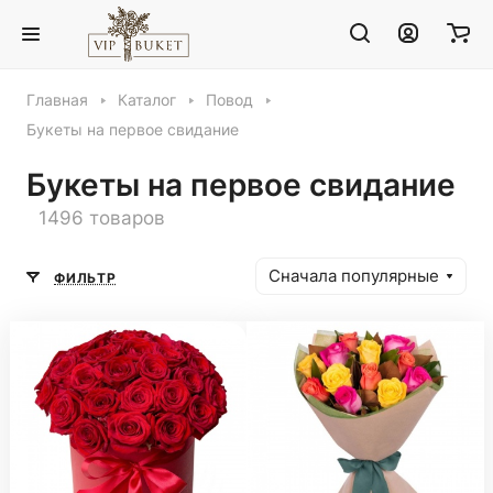
Главная
Каталог
Повод
Букеты на первое свидание
Букеты на первое свидание
1496 товаров
Сначала популярные
ФИЛЬТР