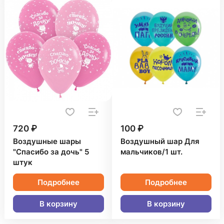
720 ₽
100 ₽
Воздушные шары
Воздушный шар Для
"Спасибо за дочь" 5
мальчиков/1 шт.
штук
Подробнее
Подробнее
В корзину
В корзину