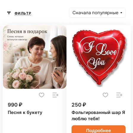
Сначала популярные
ФИЛЬТР
990 ₽
250 ₽
Песня к букету
Фольгированный шар Я
люблю тебя!
Подробнее