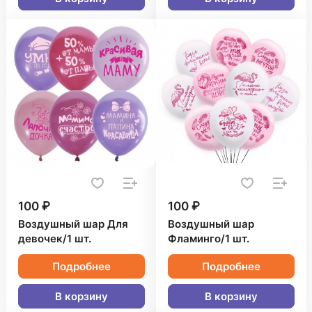
100 ₽
100 ₽
Воздушный шар Для
Воздушный шар
девочек/1 шт.
Фламинго/1 шт.
Подробнее
Подробнее
В корзину
В корзину