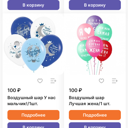
В корзину
В корзину
100 ₽
100 ₽
Воздушный шар У нас
Воздушный шар
мальчик!/1шт.
Лучшая жена/1 шт.
Подробнее
Подробнее
В корзину
В корзину