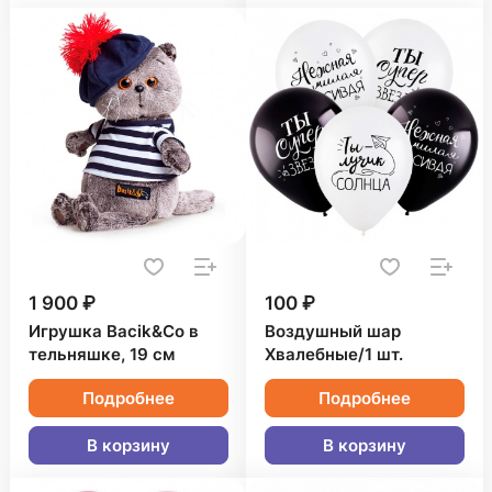
1 900 ₽
100 ₽
Игрушка Bacik&Co в
Воздушный шар
тельняшке, 19 см
Хвалебные/1 шт.
Подробнее
Подробнее
В корзину
В корзину