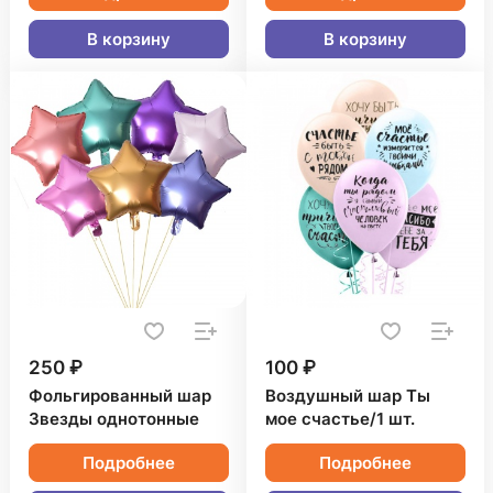
В корзину
В корзину
250 ₽
100 ₽
Фольгированный шар
Воздушный шар Ты
Звезды однотонные
мое счастье/1 шт.
Подробнее
Подробнее