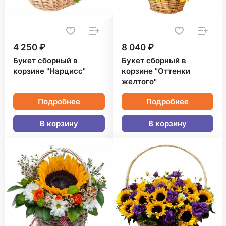
4 250 ₽
8 040 ₽
Букет сборный в
Букет сборный в
корзине "Нарцисс"
корзине "Оттенки
желтого"
Подробнее
Подробнее
В корзину
В корзину