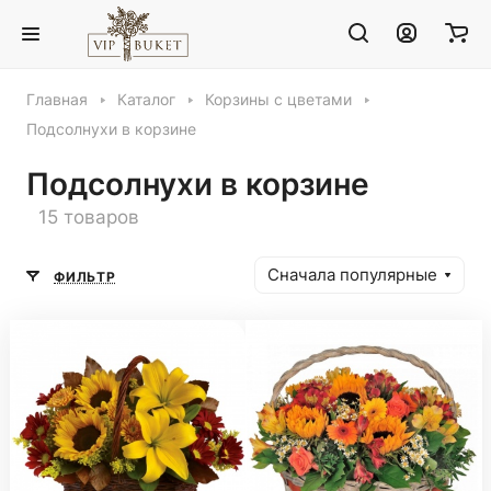
Главная
Каталог
Корзины с цветами
Подсолнухи в корзине
Подсолнухи в корзине
15 товаров
Сначала популярные
ФИЛЬТР