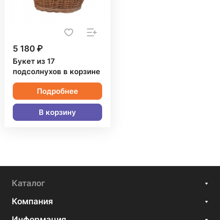
5 180 ₽
Букет из 17
подсолнухов в корзине
Подробнее
В корзину
Каталог
Компания
Информация