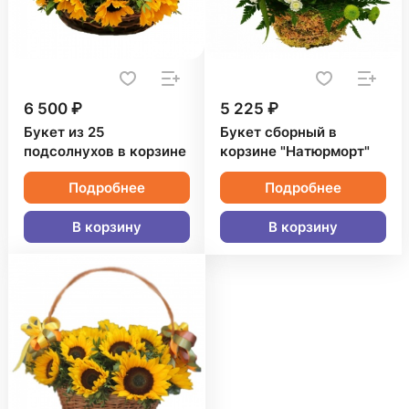
6 500 ₽
5 225 ₽
Букет из 25
Букет сборный в
подсолнухов в корзине
корзине "Натюрморт"
Подробнее
Подробнее
В корзину
В корзину