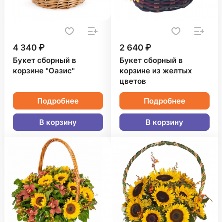
4 340 ₽
2 640 ₽
Букет сборный в
Букет сборный в
корзине "Оазис"
корзине из желтых
цветов
Подробнее
Подробнее
В корзину
В корзину