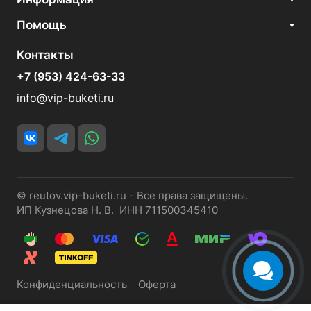
Помощь
Контакты
+7 (953) 424-63-33
info@vip-buketi.ru
© reutov.vip-buketi.ru - Все права защищены.
ИП Кузнецова Н. В. ИНН 711500345410
Конфиденциальность
Оферта