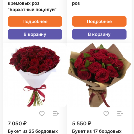
кремовых роз
роз
"Бархатный поцелуй"
Подробнее
Подробнее
В корзину
В корзину
7 050 ₽
5 550 ₽
Букет из 25 бордовых
Букет из 17 бордовых