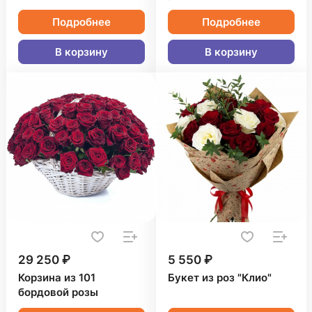
Подробнее
Подробнее
В корзину
В корзину
29 250 ₽
5 550 ₽
Корзина из 101
Букет из роз "Клио"
бордовой розы