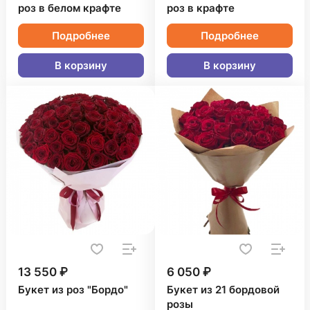
роз в белом крафте
роз в крафте
Подробнее
Подробнее
В корзину
В корзину
13 550 ₽
6 050 ₽
Букет из роз "Бордо"
Букет из 21 бордовой
розы