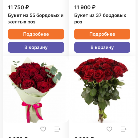
11 750 ₽
11 900 ₽
Букет из 55 бордовых и
Букет из 37 бордовых
желтых роз
роз
Подробнее
Подробнее
В корзину
В корзину