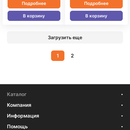
Подробнее
Подробнее
В корзину
В корзину
Загрузить еще
1
2
Каталог
Компания
Информация
Помощь