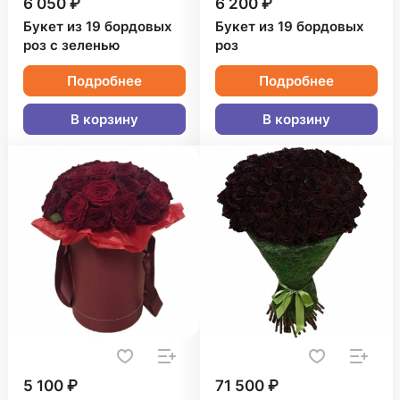
6 050 ₽
6 200 ₽
Букет из 19 бордовых
Букет из 19 бордовых
роз с зеленью
роз
Подробнее
Подробнее
В корзину
В корзину
5 100 ₽
71 500 ₽