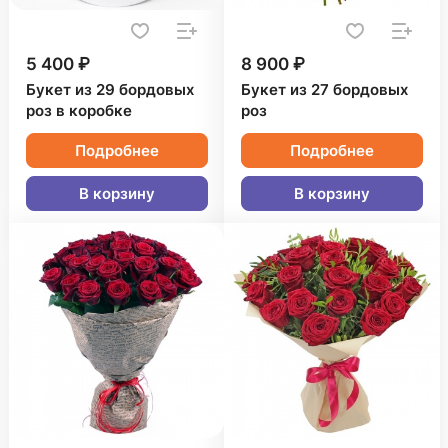
5 400 ₽
8 900 ₽
Букет из 29 бордовых
Букет из 27 бордовых
роз в коробке
роз
Подробнее
Подробнее
В корзину
В корзину