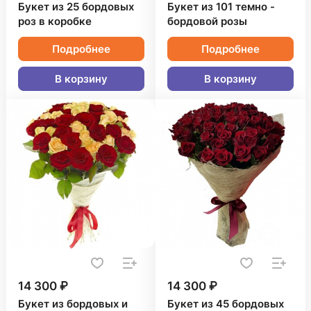
Букет из 25 бордовых
Букет из 101 темно -
роз в коробке
бордовой розы
Подробнее
Подробнее
В корзину
В корзину
14 300 ₽
14 300 ₽
Букет из бордовых и
Букет из 45 бордовых