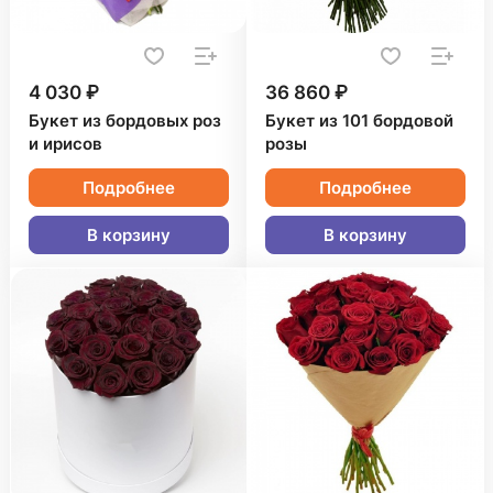
4 030 ₽
36 860 ₽
Букет из бордовых роз
Букет из 101 бордовой
и ирисов
розы
Подробнее
Подробнее
В корзину
В корзину