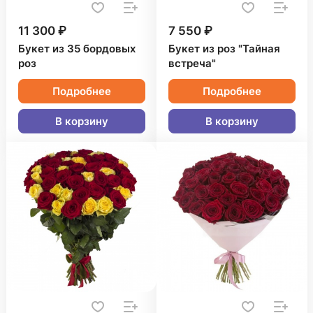
11 300 ₽
7 550 ₽
Букет из 35 бордовых
Букет из роз "Тайная
роз
встреча"
Подробнее
Подробнее
В корзину
В корзину