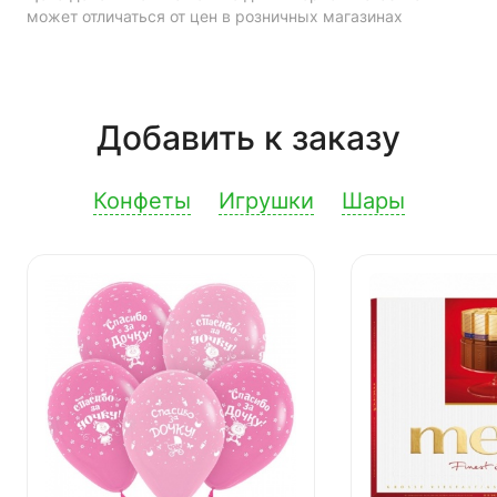
может отличаться от цен в розничных магазинах
Добавить к заказу
Конфеты
Игрушки
Шары