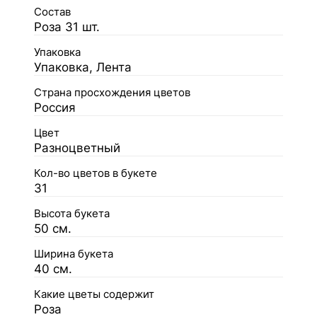
Состав
Роза 31 шт.
Упаковка
Упаковка, Лента
Страна просхождения цветов
Россия
Цвет
Разноцветный
Кол-во цветов в букете
31
Высота букета
50 см.
Ширина букета
40 см.
Какие цветы содержит
Роза