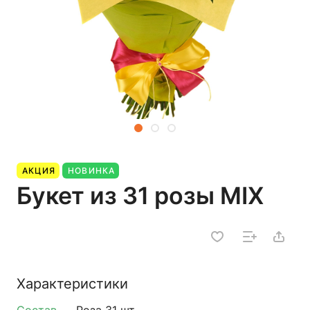
АКЦИЯ
НОВИНКА
Букет из 31 розы MIX
Характеристики