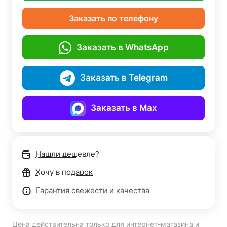
Заказать по телефону
Заказать в WhatsApp
Заказать в Telegram
Заказать в Max
Нашли дешевле?
Хочу в подарок
Гарантия свежести и качества
Цена действительна только для интернет-магазина и