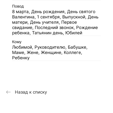
Повод
8 марта, День рождения, День святого
Валентина, 1 сентября, Выпускной, День
матери, День учителя, Первое
свидание, Последний звонок, Рождение
ребенка, Татьянин день, Юбилей
Кому
Любимой, Руководителю, Бабушке,
Маме, Жене, Женщине, Коллеге,
Ребенку
Назад к списку