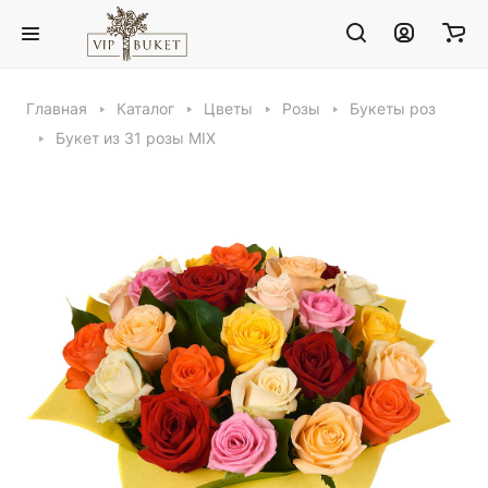
Главная
Каталог
Цветы
Розы
Букеты роз
Букет из 31 розы MIX