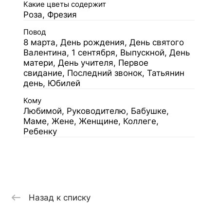
Какие цветы содержит
Роза, Фрезия
Повод
8 марта, День рождения, День святого
Валентина, 1 сентября, Выпускной, День
матери, День учителя, Первое
свидание, Последний звонок, Татьянин
день, Юбилей
Кому
Любимой, Руководителю, Бабушке,
Маме, Жене, Женщине, Коллеге,
Ребенку
Назад к списку