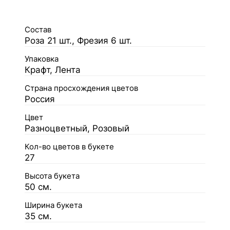
Состав
Роза 21 шт., Фрезия 6 шт.
Упаковка
Крафт, Лента
Страна просхождения цветов
Россия
Цвет
Разноцветный, Розовый
Кол-во цветов в букете
27
Высота букета
50 см.
Ширина букета
35 см.