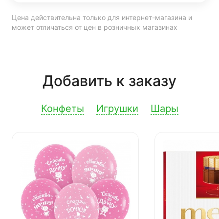
Цена действительна только для интернет-магазина и
может отличаться от цен в розничных магазинах
Добавить к заказу
Конфеты
Игрушки
Шары