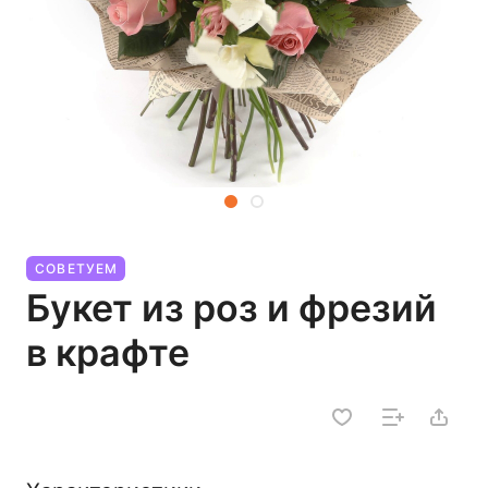
СОВЕТУЕМ
Букет из роз и фрезий
в крафте