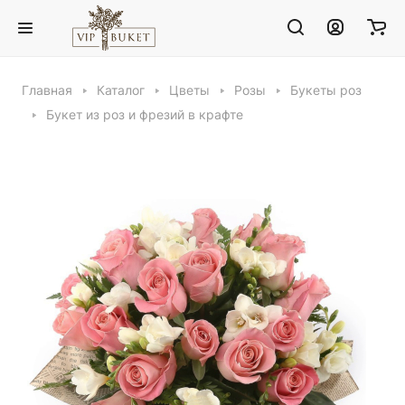
Главная
Каталог
Цветы
Розы
Букеты роз
Букет из роз и фрезий в крафте