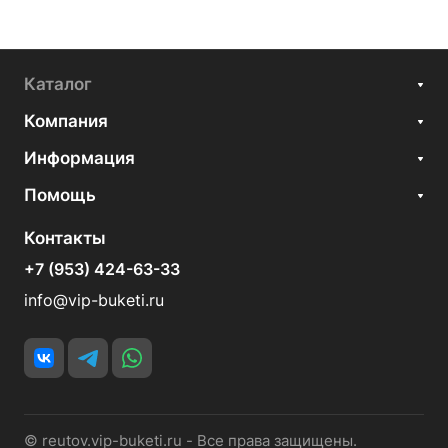
Каталог
Компания
Информация
Помощь
Контакты
+7 (953) 424-63-33
info@vip-buketi.ru
© reutov.vip-buketi.ru - Все права защищены.