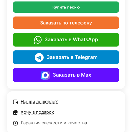
Купить песню
Заказать по телефону
Заказать в WhatsApp
Заказать в Telegram
Заказать в Max
Нашли дешевле?
Хочу в подарок
Гарантия свежести и качества