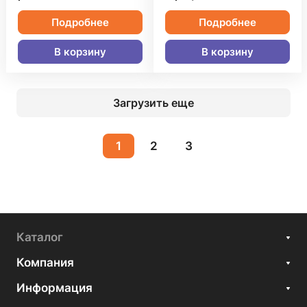
Подробнее
Подробнее
В корзину
В корзину
Загрузить еще
1
2
3
Каталог
Компания
Информация