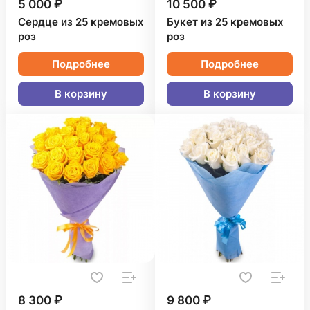
5 000 ₽
10 500 ₽
Сердце из 25 кремовых
Букет из 25 кремовых
роз
роз
Подробнее
Подробнее
В корзину
В корзину
8 300 ₽
9 800 ₽