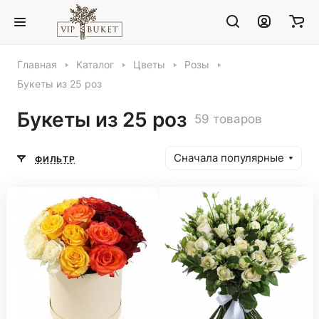
Главная
Каталог
Цветы
Розы
Букеты из 25 роз
Букеты из 25 роз
59 товаров
Сначала популярные
ФИЛЬТР