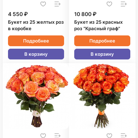
4 550 ₽
10 800 ₽
Букет из 25 желтых роз
Букет из 25 красных
в коробке
роз "Красный граф"
Подробнее
Подробнее
В корзину
В корзину