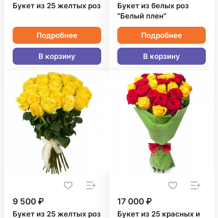
Букет из 25 желтых роз
Букет из белых роз
"Белый плен"
Подробнее
Подробнее
В корзину
В корзину
9 500 ₽
17 000 ₽
Букет из 25 желтых роз
Букет из 25 красных и