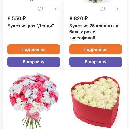
8 550 ₽
8 820 ₽
Букет из роз "Денди"
Букет из 25 красных и
белых роз с
гипсофилой
Подробнее
Подробнее
В корзину
В корзину