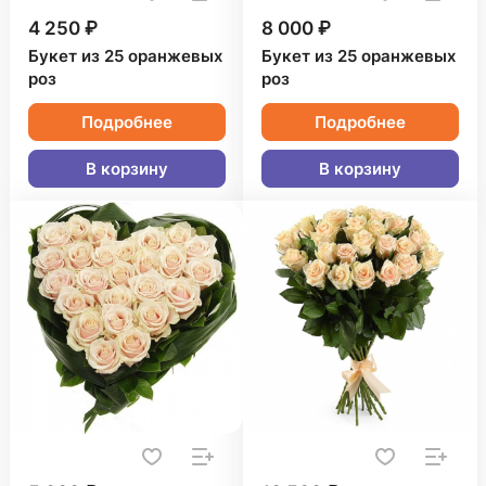
4 250 ₽
8 000 ₽
Букет из 25 оранжевых
Букет из 25 оранжевых
роз
роз
Подробнее
Подробнее
В корзину
В корзину