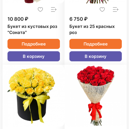
10 800 ₽
6 750 ₽
Букет из кустовых роз
Букет из 25 красных
"Соната"
роз
Подробнее
Подробнее
В корзину
В корзину