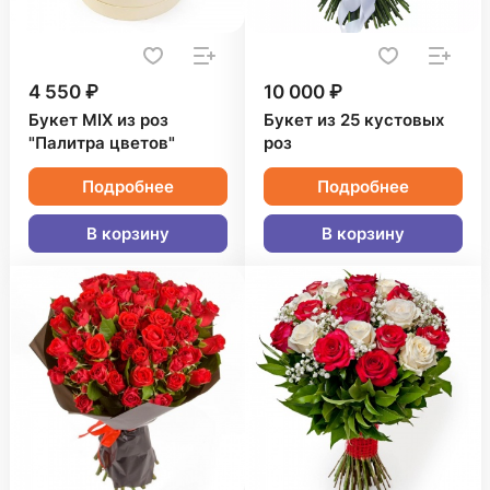
4 550 ₽
10 000 ₽
Букет MIX из роз
Букет из 25 кустовых
"Палитра цветов"
роз
Подробнее
Подробнее
В корзину
В корзину