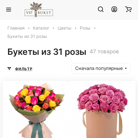
Главная
Каталог
Цветы
Розы
Букеты из 31 розы
Букеты из 31 розы
47 товаров
Сначала популярные
ФИЛЬТР