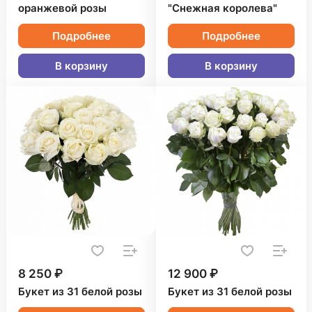
оранжевой розы
"Снежная королева"
Подробнее
Подробнее
В корзину
В корзину
8 250 ₽
12 900 ₽
Букет из 31 белой розы
Букет из 31 белой розы