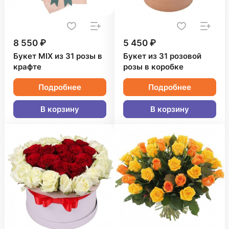
8 550 ₽
5 450 ₽
Букет MIX из 31 розы в
Букет из 31 розовой
крафте
розы в коробке
Подробнее
Подробнее
В корзину
В корзину