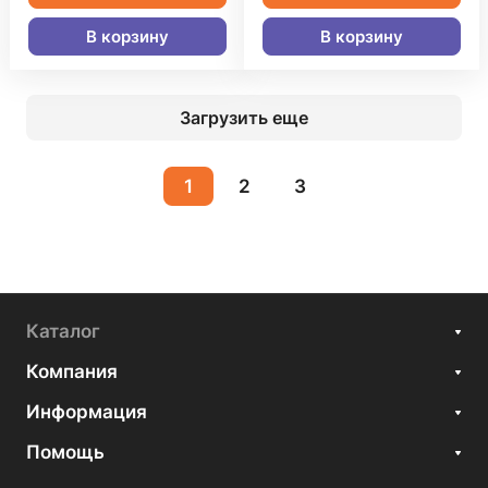
В корзину
В корзину
Загрузить еще
1
2
3
Каталог
Компания
Информация
Помощь