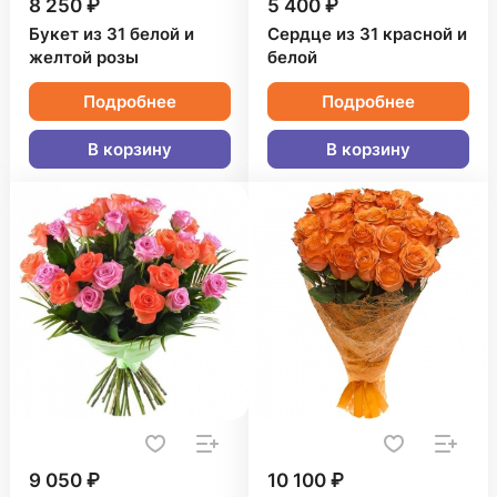
8 250 ₽
5 400 ₽
Букет из 31 белой и
Сердце из 31 красной и
желтой розы
белой
Подробнее
Подробнее
В корзину
В корзину
9 050 ₽
10 100 ₽