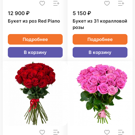
12 900 ₽
5 150 ₽
Букет из роз Red Piano
Букет из 31 коралловой
розы
Подробнее
Подробнее
В корзину
В корзину