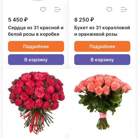
5 450 ₽
8 250 ₽
Сердце из 31 красной и
Букет из 31 коралловой
белой розы в коробке
и оранжевой розы
Подробнее
Подробнее
В корзину
В корзину