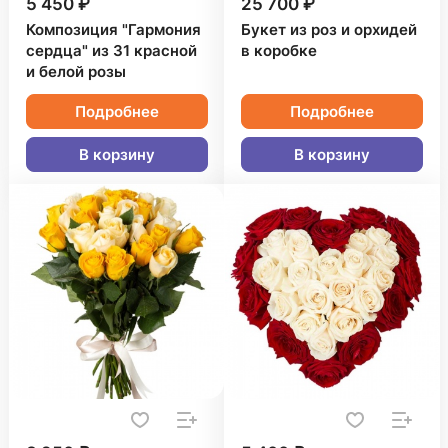
5 450 ₽
25 700 ₽
Композиция "Гармония
Букет из роз и орхидей
сердца" из 31 красной
в коробке
и белой розы
Подробнее
Подробнее
В корзину
В корзину