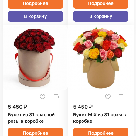
Подробнее
Подробнее
В корзину
В корзину
5 450 ₽
5 450 ₽
Букет из 31 красной
Букет MIX из 31 розы в
розы в коробке
коробке
Подробнее
Подробнее