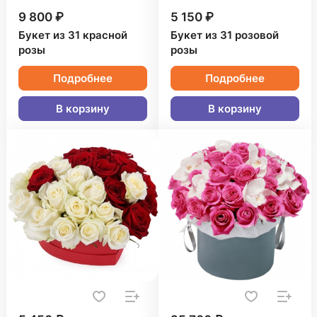
9 800 ₽
5 150 ₽
Букет из 31 красной
Букет из 31 розовой
розы
розы
Подробнее
Подробнее
В корзину
В корзину