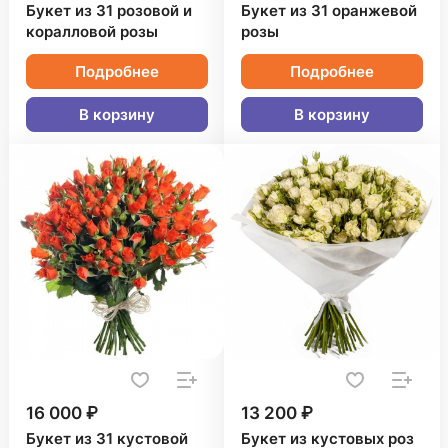
Букет из 31 розовой и
Букет из 31 оранжевой
коралловой розы
розы
Подробнее
Подробнее
В корзину
В корзину
16 000 ₽
13 200 ₽
Букет из 31 кустовой
Букет из кустовых роз