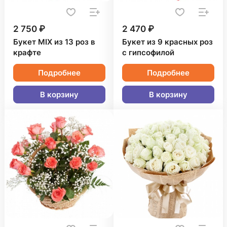
2 750 ₽
2 470 ₽
Букет MIX из 13 роз в
Букет из 9 красных роз
крафте
с гипсофилой
Подробнее
Подробнее
В корзину
В корзину