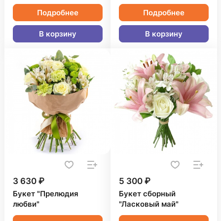
Подробнее
Подробнее
В корзину
В корзину
3 630 ₽
5 300 ₽
Букет "Прелюдия
Букет сборный
любви"
"Ласковый май"