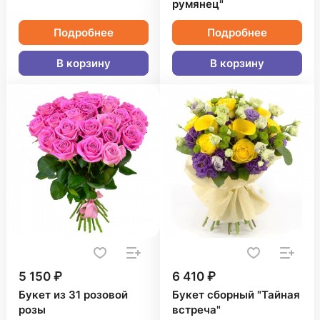
румянец"
Подробнее
Подробнее
В корзину
В корзину
5 150 ₽
6 410 ₽
Букет из 31 розовой
Букет сборный "Тайная
розы
встреча"