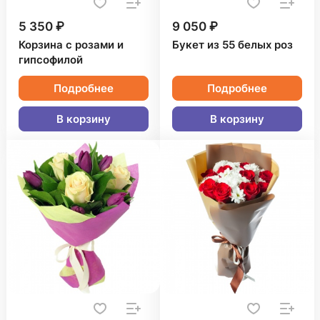
5 350 ₽
9 050 ₽
Корзина с розами и
Букет из 55 белых роз
гипсофилой
Подробнее
Подробнее
В корзину
В корзину