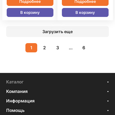
Подробнее
Подробнее
В корзину
В корзину
Загрузить еще
1
2
3
...
6
Каталог
Компания
Информация
Помощь