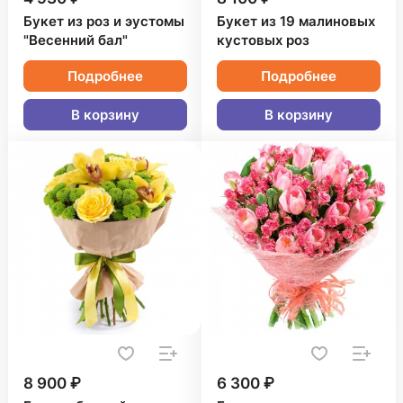
Букет из роз и эустомы
Букет из 19 малиновых
"Весенний бал"
кустовых роз
Подробнее
Подробнее
В корзину
В корзину
8 900 ₽
6 300 ₽