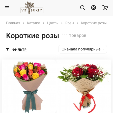
Главная
Каталог
Цветы
Розы
Короткие розы
Короткие розы
111 товаров
Сначала популярные
ФИЛЬТР