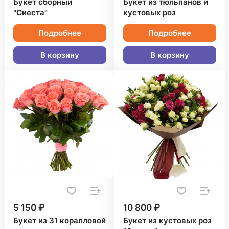
Букет сборный
Букет из тюльпанов и
"Сиеста"
кустовых роз
Подробнее
Подробнее
В корзину
В корзину
5 150 ₽
10 800 ₽
Букет из 31 коралловой
Букет из кустовых роз