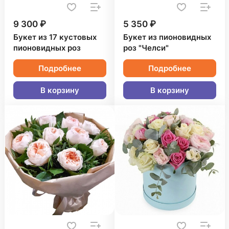
9 300 ₽
5 350 ₽
Букет из 17 кустовых
Букет из пионовидных
пионовидных роз
роз "Челси"
Подробнее
Подробнее
В корзину
В корзину