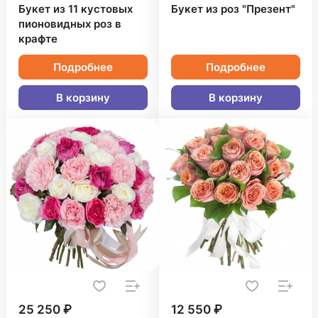
Букет из 11 кустовых
Букет из роз "Презент"
пионовидных роз в
крафте
Подробнее
Подробнее
В корзину
В корзину
25 250 ₽
12 550 ₽