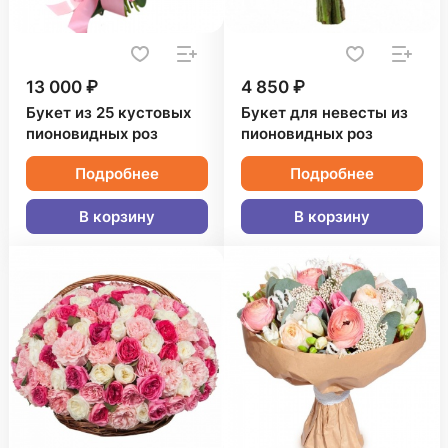
13 000 ₽
4 850 ₽
Букет из 25 кустовых
Букет для невесты из
пионовидных роз
пионовидных роз
Подробнее
Подробнее
В корзину
В корзину