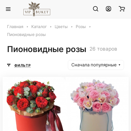
Главная
Каталог
Цветы
Розы
Пионовидные розы
Пионовидные розы
26 товаров
Сначала популярные
ФИЛЬТР