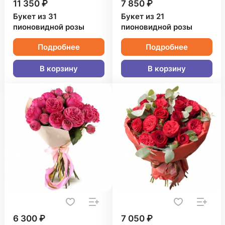
11 350 ₽
7 850 ₽
Букет из 31
Букет из 21
пионовидной розы
пионовидной розы
Подробнее
Подробнее
В корзину
В корзину
6 300 ₽
7 050 ₽