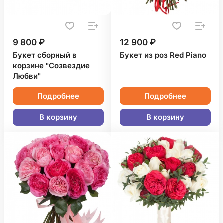
9 800 ₽
12 900 ₽
Букет сборный в
Букет из роз Red Piano
корзине "Созвездие
Любви"
Подробнее
Подробнее
В корзину
В корзину