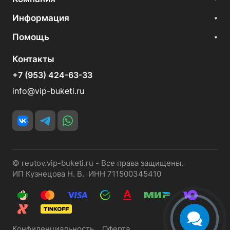
Информация
Помощь
Контакты
+7 (953) 424-63-33
info@vip-buketi.ru
© reutov.vip-buketi.ru - Все права защищены.
ИП Кузнецова Н. В. ИНН 711500345410
Конфиденциальность
Оферта