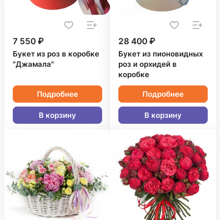
7 550 ₽
28 400 ₽
Букет из роз в коробке
Букет из пионовидных
"Джамала"
роз и орхидей в
коробке
Подробнее
Подробнее
В корзину
В корзину