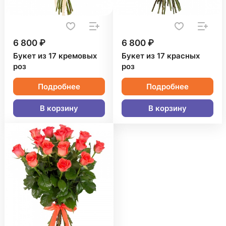
6 800 ₽
6 800 ₽
Букет из 17 кремовых
Букет из 17 красных
роз
роз
Подробнее
Подробнее
В корзину
В корзину