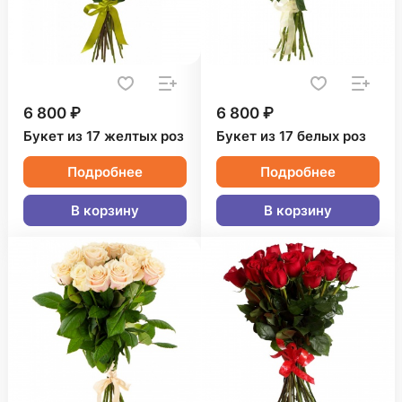
6 800 ₽
6 800 ₽
Букет из 17 желтых роз
Букет из 17 белых роз
Подробнее
Подробнее
В корзину
В корзину