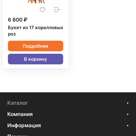
6 800 ₽
Букет из 17 коралловых
роз
Подробнее
В корзину
Каталог
Компания
Информация