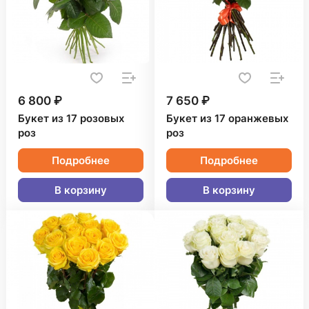
6 800 ₽
7 650 ₽
Букет из 17 розовых
Букет из 17 оранжевых
роз
роз
Подробнее
Подробнее
В корзину
В корзину