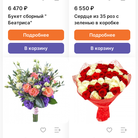
6 470 ₽
6 550 ₽
Букет сборный "
Сердце из 35 роз с
Беатриса"
зеленью в коробке
Подробнее
Подробнее
В корзину
В корзину