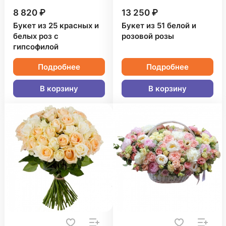
8 820 ₽
13 250 ₽
Букет из 25 красных и
Букет из 51 белой и
белых роз с
розовой розы
гипсофилой
Подробнее
Подробнее
В корзину
В корзину