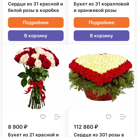
Сердце из 31 красной и
Букет из 31 коралловой
белой розы в коробке
и оранжевой розы
Подробнее
Подробнее
В корзину
В корзину
8 900 ₽
112 860 ₽
Букет из 21 красной и
Сердце из 301 розы в