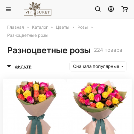
Главная
Каталог
Цветы
Розы
Разноцветные розы
Разноцветные розы
224 товара
Сначала популярные
ФИЛЬТР