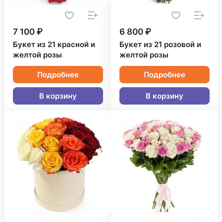
7 100 ₽
6 800 ₽
Букет из 21 красной и
Букет из 21 розовой и
желтой розы
желтой розы
Подробнее
Подробнее
В корзину
В корзину