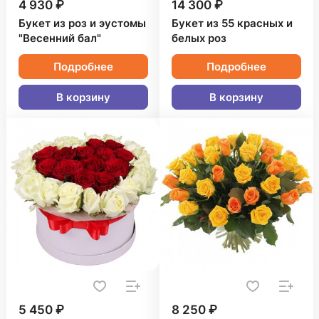
4 930 ₽
14 300 ₽
Букет из роз и эустомы
Букет из 55 красных и
"Весенний бал"
белых роз
Подробнее
Подробнее
В корзину
В корзину
5 450 ₽
8 250 ₽