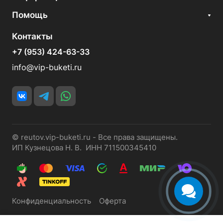
Помощь
Контакты
+7 (953) 424-63-33
info@vip-buketi.ru
© reutov.vip-buketi.ru - Все права защищены.
ИП Кузнецова Н. В. ИНН 711500345410
Конфиденциальность
Оферта