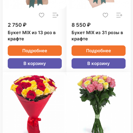
2 750 ₽
8 550 ₽
Букет MIX из 13 роз в
Букет MIX из 31 розы в
крафте
крафте
Подробнее
Подробнее
В корзину
В корзину