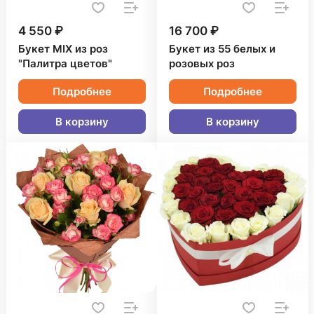
4 550 ₽
16 700 ₽
Букет MIX из роз
Букет из 55 белых и
"Палитра цветов"
розовых роз
Подробнее
Подробнее
В корзину
В корзину