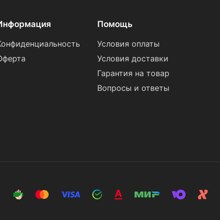
Информация
Помощь
Конфиденциальность
Условия оплаты
Оферта
Условия доставки
Гарантия на товар
Вопросы и ответы