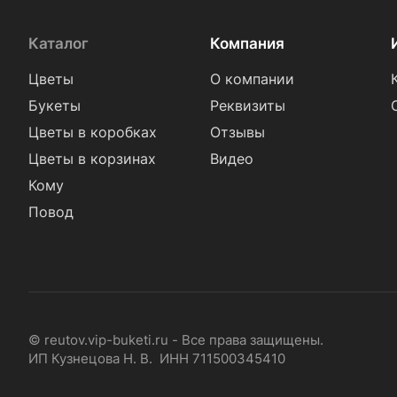
Каталог
Компания
Цветы
О компании
Букеты
Реквизиты
Цветы в коробках
Отзывы
Цветы в корзинах
Видео
Кому
Повод
© reutov.vip-buketi.ru - Все права защищены.
ИП Кузнецова Н. В. ИНН 711500345410