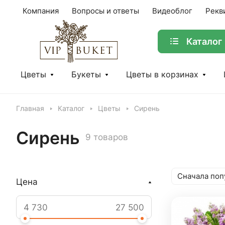
Компания
Вопросы и ответы
Видеоблог
Рекв
Каталог
Цветы
Букеты
Цветы в корзинах
Главная
Каталог
Цветы
Сирень
Сирень
9 товаров
Сначала поп
Цена