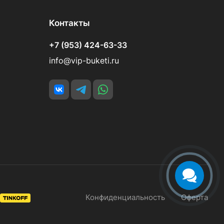
Контакты
+7 (953) 424-63-33
info@vip-buketi.ru
Конфиденциальность
Оферта