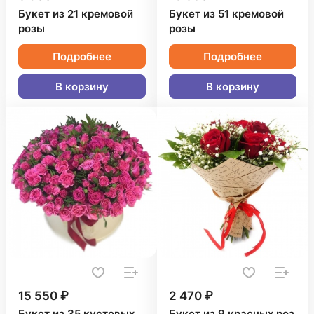
Букет из 21 кремовой
Букет из 51 кремовой
розы
розы
Подробнее
Подробнее
В корзину
В корзину
15 550 ₽
2 470 ₽