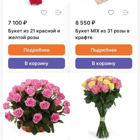
7 100 ₽
8 550 ₽
Букет из 21 красной и
Букет MIX из 31 розы в
желтой розы
крафте
Подробнее
Подробнее
В корзину
В корзину