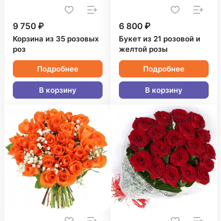
9 750 ₽
6 800 ₽
Корзина из 35 розовых
Букет из 21 розовой и
роз
желтой розы
Подробнее
Подробнее
В корзину
В корзину