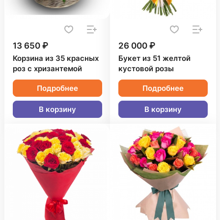
13 650 ₽
26 000 ₽
Корзина из 35 красных
Букет из 51 желтой
роз с хризантемой
кустовой розы
Подробнее
Подробнее
В корзину
В корзину