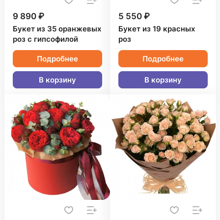
9 890 ₽
5 550 ₽
Букет из 35 оранжевых
Букет из 19 красных
роз с гипсофилой
роз
Подробнее
Подробнее
В корзину
В корзину