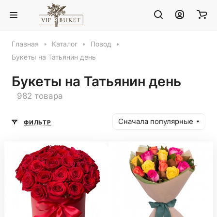
Главная
Каталог
Повод
Букеты на Татьянин день
Букеты на Татьянин день
982 товара
Сначала популярные
ФИЛЬТР