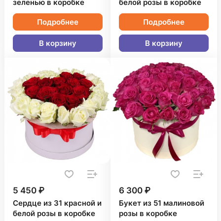
зеленью в коробке
белой розы в коробке
Подробнее
Подробнее
В корзину
В корзину
5 450 ₽
6 300 ₽
Сердце из 31 красной и
Букет из 51 малиновой
белой розы в коробке
розы в коробке