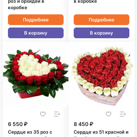
роз и орхидей в
в коробке
коробке
Подробнее
Подробнее
В корзину
В корзину
6 550 ₽
8 450 ₽
Сердце из 35 роз с
Сердце из 51 красной и