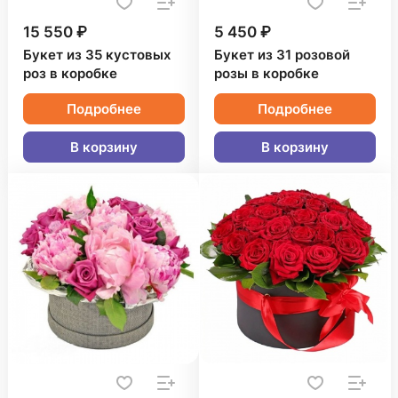
15 550 ₽
5 450 ₽
Букет из 35 кустовых
Букет из 31 розовой
роз в коробке
розы в коробке
Подробнее
Подробнее
В корзину
В корзину