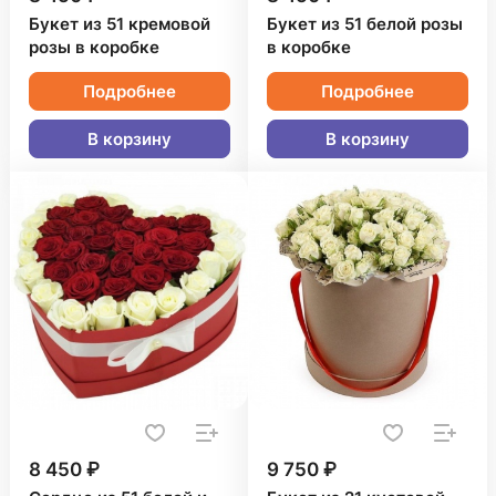
Букет из 51 кремовой
Букет из 51 белой розы
розы в коробке
в коробке
Подробнее
Подробнее
В корзину
В корзину
8 450 ₽
9 750 ₽