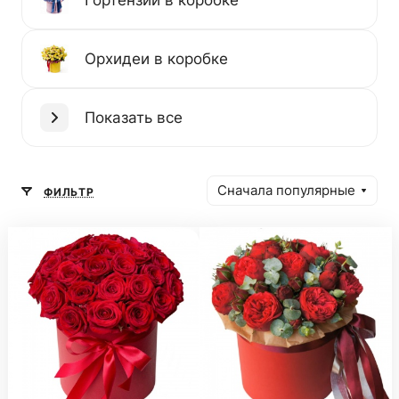
Орхидеи в коробке
Показать все
Сначала популярные
ФИЛЬТР