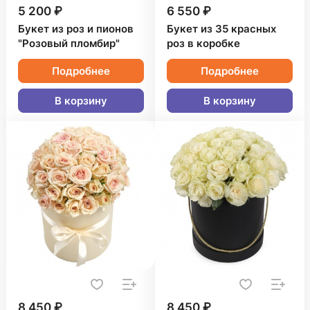
5 200 ₽
6 550 ₽
Букет из роз и пионов
Букет из 35 красных
"Розовый пломбир"
роз в коробке
Подробнее
Подробнее
В корзину
В корзину
8 450 ₽
8 450 ₽