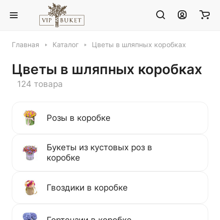
Главная
Каталог
Цветы в шляпных коробках
Цветы в шляпных коробках
124 товара
Розы в коробке
Букеты из кустовых роз в
коробке
Гвоздики в коробке
Гортензии в коробке