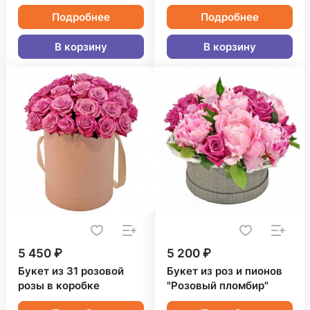
Подробнее
Подробнее
В корзину
В корзину
5 450 ₽
5 200 ₽
Букет из 31 розовой
Букет из роз и пионов
розы в коробке
"Розовый пломбир"