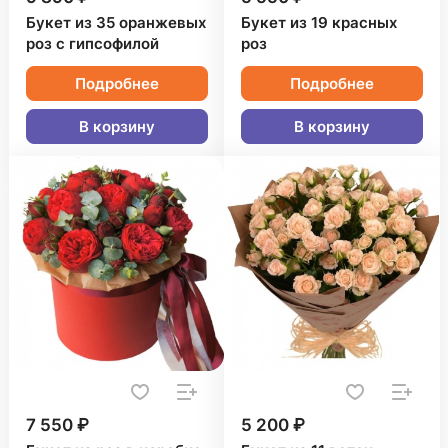
Букет из 35 оранжевых
Букет из 19 красных
роз с гипсофилой
роз
Подробнее
Подробнее
В корзину
В корзину
7 550 ₽
5 200 ₽