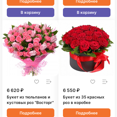
Подробнее
Подробнее
В корзину
В корзину
6 620 ₽
6 550 ₽
Букет из тюльпанов и
Букет из 35 красных
кустовых роз "Восторг"
роз в коробке
Подробнее
Подробнее