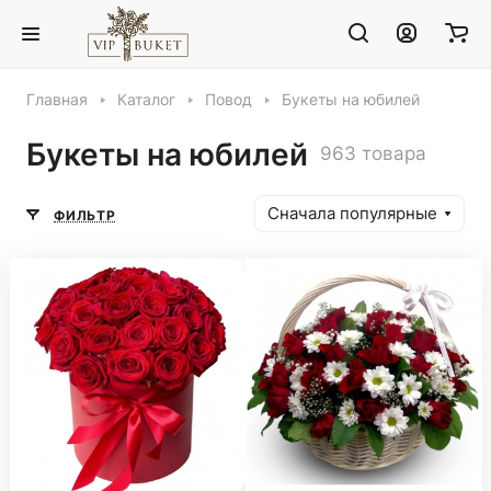
Главная
Каталог
Повод
Букеты на юбилей
Букеты на юбилей
963 товара
Сначала популярные
ФИЛЬТР