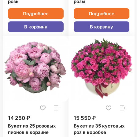
розы
розы
Подробнее
Подробнее
В корзину
В корзину
14 250 ₽
15 550 ₽
Букет из 25 розовых
Букет из 35 кустовых
пионов в корзине
роз в коробке