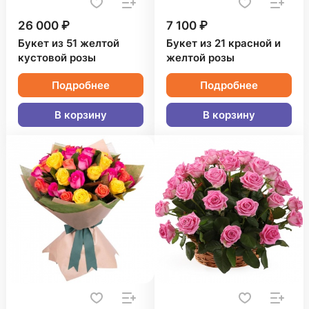
26 000 ₽
7 100 ₽
Букет из 51 желтой
Букет из 21 красной и
кустовой розы
желтой розы
Подробнее
Подробнее
В корзину
В корзину