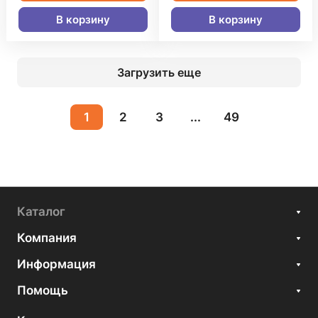
В корзину
В корзину
Загрузить еще
1
2
3
...
49
Каталог
Компания
Информация
Помощь