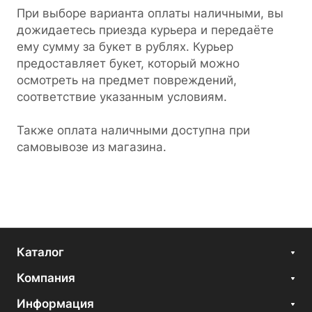
При выборе варианта оплаты наличными, вы
дожидаетесь приезда курьера и передаёте
ему сумму за букет в рублях. Курьер
предоставляет букет, который можно
осмотреть на предмет повреждений,
соответствие указанным условиям.
Также оплата наличными доступна при
самовывозе из магазина.
Каталог
Компания
Информация