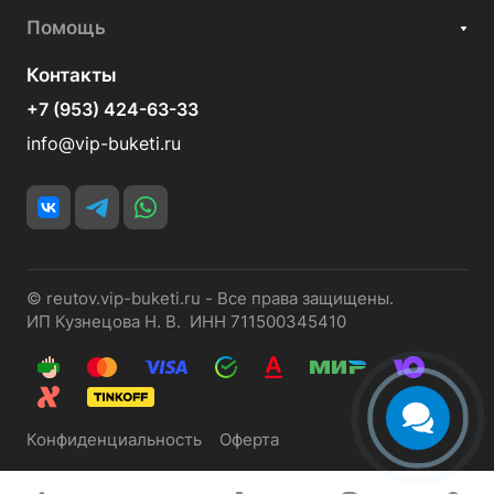
Помощь
Контакты
+7 (953) 424-63-33
info@vip-buketi.ru
© reutov.vip-buketi.ru - Все права защищены.
ИП Кузнецова Н. В. ИНН 711500345410
Конфиденциальность
Оферта