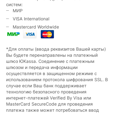
систем:
МИР
VISA International
Mastercard Worldwide
*Для оплаты (ввода реквизитов Вашей карты)
Вы будете перенаправлены на платежный
шлюз ЮKassa. Соединение с платежным
шлюзом и передача информации
осуществляется в защищенном режиме с
использованием протокола шифрования SSL. В
случае если Ваш банк поддерживает
технологию безопасного проведения
интернет-платежей Verified By Visa или
MasterCard SecureCode для проведения
платежа также может потребоваться ввод