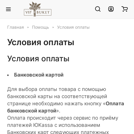
Главная
Помощь
Условия оплаты
Условия оплаты
Условия оплаты
Банковской картой
Для выбора оплаты товара с помощью
банковской карты на соответствующей
странице необходимо нажать кнопку «
Оплата
банковской картой
».
Оплата происходит через сервис по приёму
платежей ЮKassa с использованием
Банковских карт следующих платежных