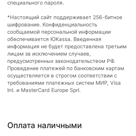
специального пароля.
*Настоящий сайт поддерживает 256-битное
шифрование. Конфиденциальность
сообщаемой персональной информации
обеспечивается ЮKassa. Введенная
информация не будет предоставлена третьим
лицам за исключением случаев,
предусмотренных законодательством РФ.
Проведение платежей по банковским картам
осуществляется в строгом соответствии с
требованиями платежных систем МИР, Visa
Int. и MasterCard Europe Sprl.
Оплата наличными