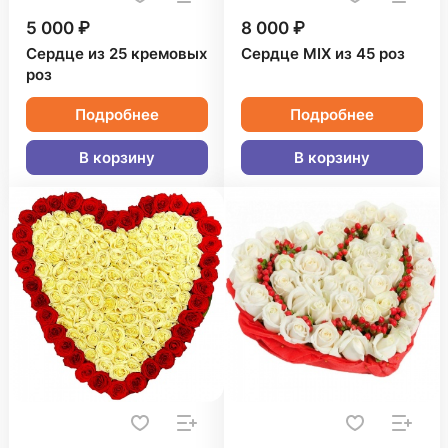
5 000 ₽
8 000 ₽
Сердце из 25 кремовых
Сердце MIX из 45 роз
роз
Подробнее
Подробнее
В корзину
В корзину