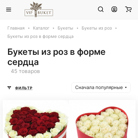
Главная
Каталог
Букеты
Букеты из роз
Букеты из роз в форме сердца
Букеты из роз в форме
сердца
45 товаров
Сначала популярные
ФИЛЬТР