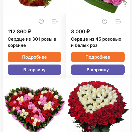
112 860 ₽
8 000 ₽
Сердце из 301 розы в
Сердце из 45 розовых
корзине
и белых роз
Подробнее
Подробнее
В корзину
В корзину