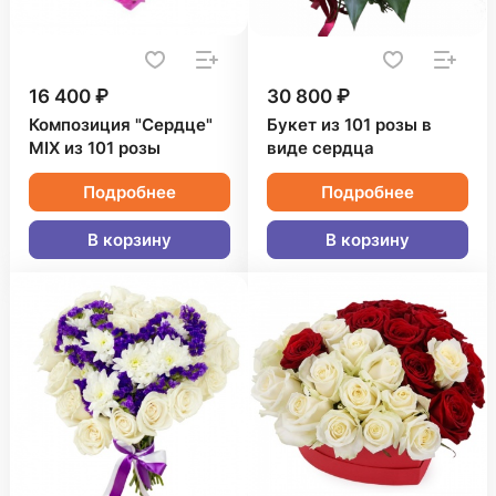
16 400 ₽
30 800 ₽
Композиция "Сердце"
Букет из 101 розы в
MIX из 101 розы
виде сердца
Подробнее
Подробнее
В корзину
В корзину