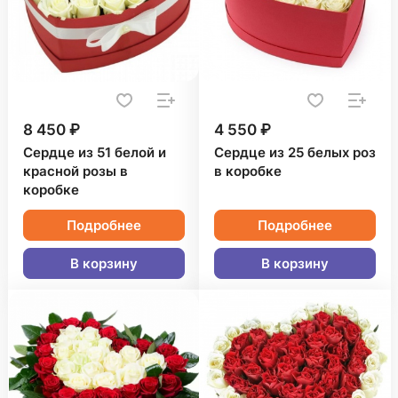
8 450 ₽
4 550 ₽
Сердце из 51 белой и
Сердце из 25 белых роз
красной розы в
в коробке
коробке
Подробнее
Подробнее
В корзину
В корзину