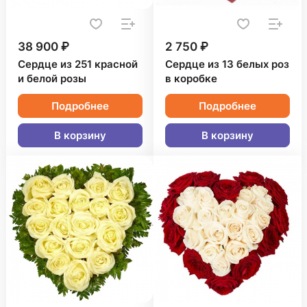
38 900 ₽
2 750 ₽
Сердце из 251 красной
Сердце из 13 белых роз
и белой розы
в коробке
Подробнее
Подробнее
В корзину
В корзину