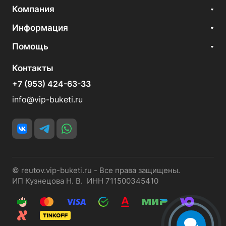
Компания
Информация
Помощь
Контакты
+7 (953) 424-63-33
info@vip-buketi.ru
© reutov.vip-buketi.ru - Все права защищены.
ИП Кузнецова Н. В. ИНН 711500345410