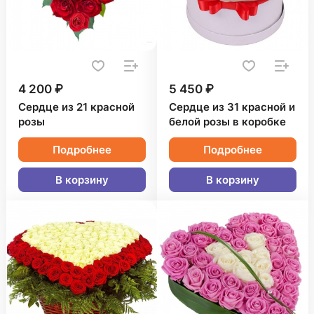
4 200 ₽
5 450 ₽
Сердце из 21 красной
Сердце из 31 красной и
розы
белой розы в коробке
Подробнее
Подробнее
В корзину
В корзину