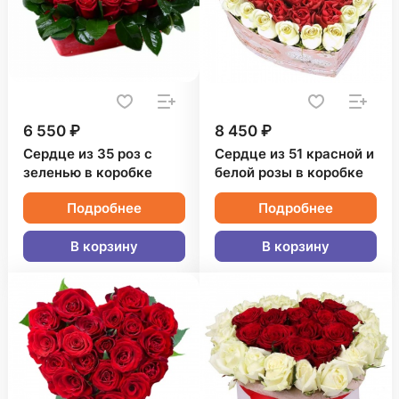
6 550 ₽
8 450 ₽
Сердце из 35 роз с
Сердце из 51 красной и
зеленью в коробке
белой розы в коробке
Подробнее
Подробнее
В корзину
В корзину