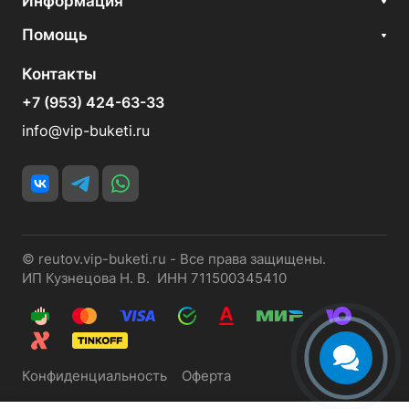
Информация
Помощь
Контакты
+7 (953) 424-63-33
info@vip-buketi.ru
© reutov.vip-buketi.ru - Все права защищены.
ИП Кузнецова Н. В. ИНН 711500345410
Конфиденциальность
Оферта