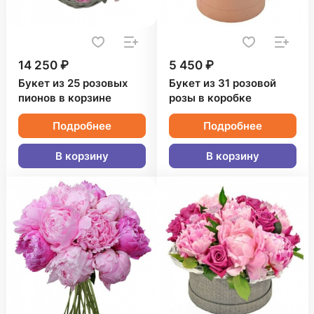
14 250 ₽
5 450 ₽
Букет из 25 розовых
Букет из 31 розовой
пионов в корзине
розы в коробке
Подробнее
Подробнее
В корзину
В корзину