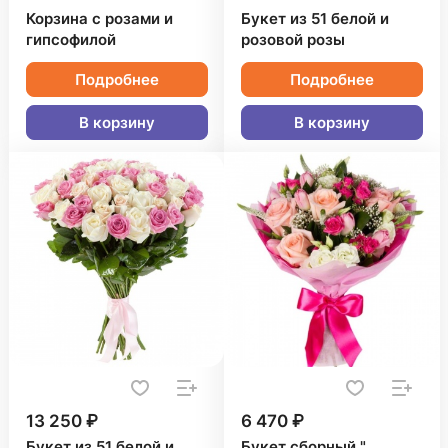
Корзина с розами и
Букет из 51 белой и
гипсофилой
розовой розы
Подробнее
Подробнее
В корзину
В корзину
13 250 ₽
6 470 ₽
Букет из 51 белой и
Букет сборный "