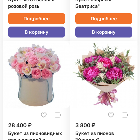
розовой розы
Беатриса"
Подробнее
Подробнее
В корзину
В корзину
28 400 ₽
3 800 ₽
Букет из пионовидных
Букет из пионов