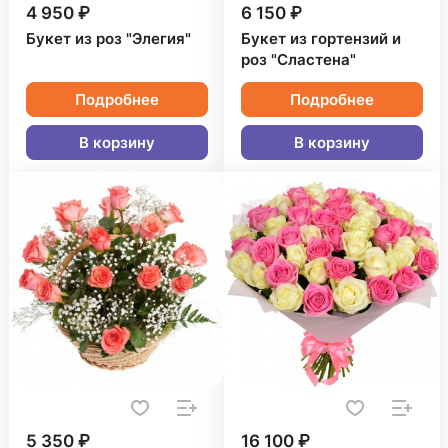
4 950 ₽
6 150 ₽
Букет из роз "Элегия"
Букет из гортензий и
роз "Сластена"
Подробнее
Подробнее
В корзину
В корзину
5 350 ₽
16 100 ₽