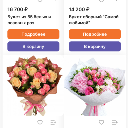
16 700 ₽
14 200 ₽
Букет из 55 белых и
Букет сборный "Самой
розовых роз
любимой"
Подробнее
Подробнее
В корзину
В корзину