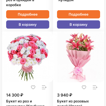
роз и орхидей в
"Купидон"
коробке
Подробнее
Подробнее
В корзину
В корзину
14 300 ₽
3 940 ₽
Букет из роз и
Букет из розовых