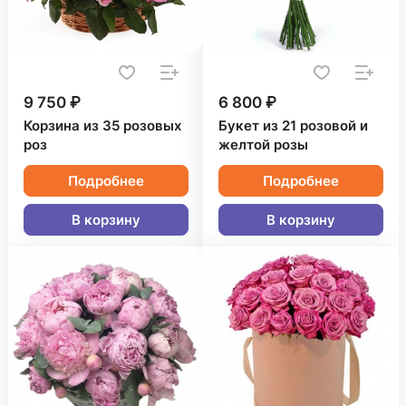
9 750 ₽
6 800 ₽
Корзина из 35 розовых
Букет из 21 розовой и
роз
желтой розы
Подробнее
Подробнее
В корзину
В корзину