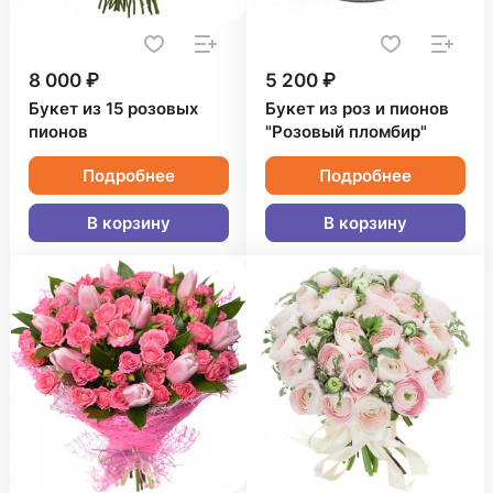
8 000 ₽
5 200 ₽
Букет из 15 розовых
Букет из роз и пионов
пионов
"Розовый пломбир"
Подробнее
Подробнее
В корзину
В корзину