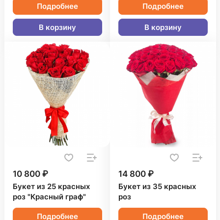
Подробнее
Подробнее
В корзину
В корзину
10 800 ₽
14 800 ₽
Букет из 25 красных
Букет из 35 красных
роз "Красный граф"
роз
Подробнее
Подробнее