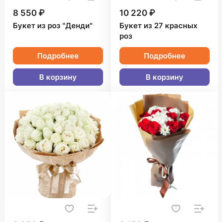
8 550 ₽
10 220 ₽
Букет из роз "Денди"
Букет из 27 красных
роз
Подробнее
Подробнее
В корзину
В корзину