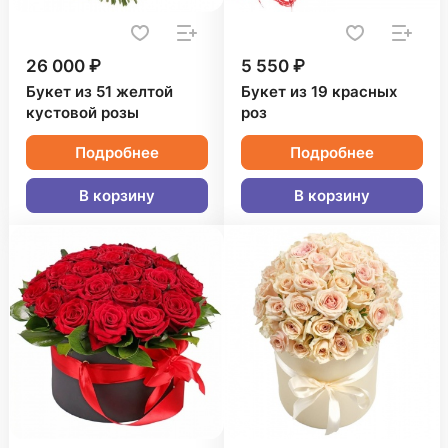
26 000 ₽
5 550 ₽
Букет из 51 желтой
Букет из 19 красных
кустовой розы
роз
Подробнее
Подробнее
В корзину
В корзину