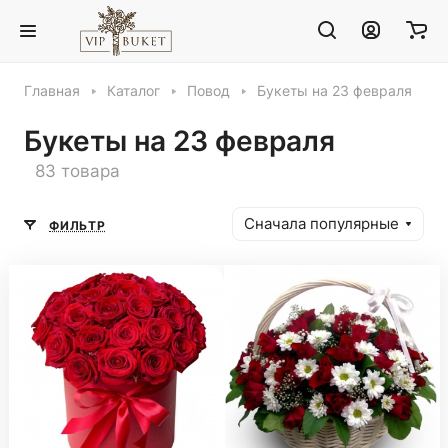
Главная
Каталог
Повод
Букеты на 23 февраля
Букеты на 23 февраля
83 товара
Сначала популярные
ФИЛЬТР