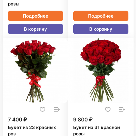
розы
Подробнее
Подробнее
В корзину
В корзину
7 400 ₽
9 800 ₽
Букет из 23 красных
Букет из 31 красной
роз
розы