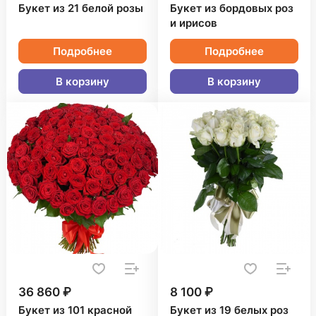
Букет из 21 белой розы
Букет из бордовых роз
и ирисов
Подробнее
Подробнее
В корзину
В корзину
36 860 ₽
8 100 ₽
Букет из 101 красной
Букет из 19 белых роз