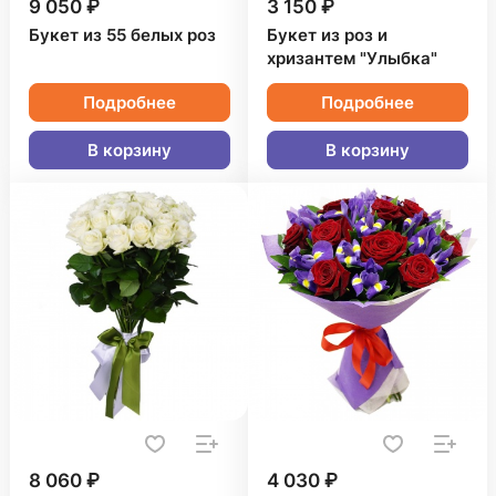
9 050 ₽
3 150 ₽
Букет из 55 белых роз
Букет из роз и
хризантем "Улыбка"
Подробнее
Подробнее
В корзину
В корзину
8 060 ₽
4 030 ₽