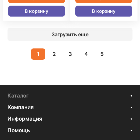
В корзину
В корзину
Загрузить еще
1
2
3
4
5
Каталог
Компания
Информация
Помощь