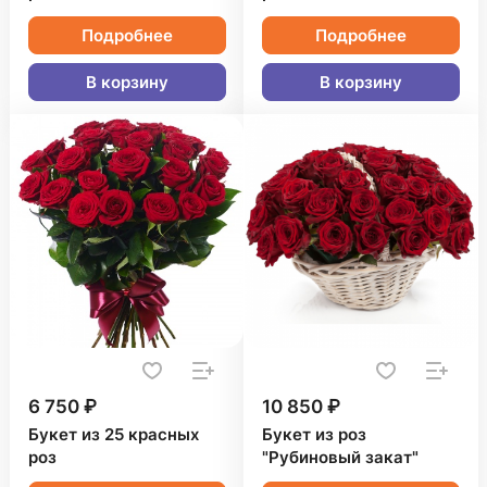
Подробнее
Подробнее
В корзину
В корзину
6 750 ₽
10 850 ₽
Букет из 25 красных
Букет из роз
роз
"Рубиновый закат"