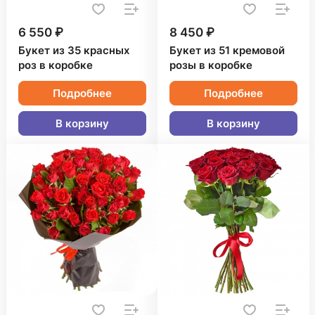
6 550 ₽
8 450 ₽
Букет из 35 красных
Букет из 51 кремовой
роз в коробке
розы в коробке
Подробнее
Подробнее
В корзину
В корзину