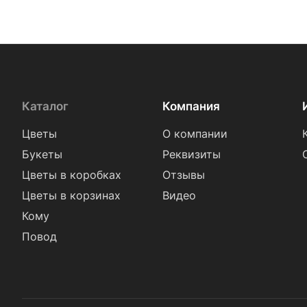
Каталог
Компания
Цветы
О компании
Букеты
Реквизиты
Цветы в коробках
Отзывы
Цветы в корзинах
Видео
Кому
Повод