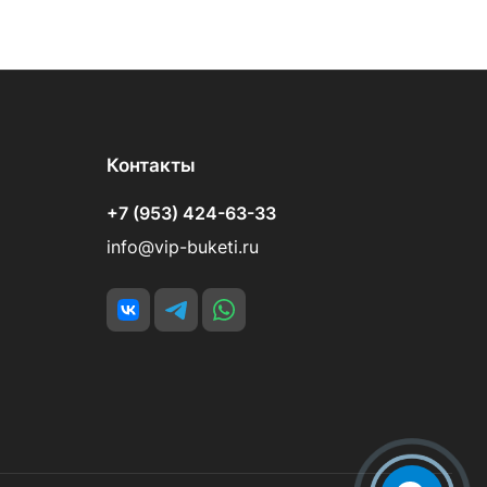
Контакты
+7 (953) 424-63-33
info@vip-buketi.ru