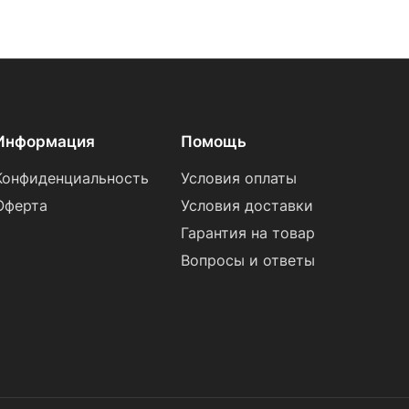
Информация
Помощь
Конфиденциальность
Условия оплаты
Оферта
Условия доставки
Гарантия на товар
Вопросы и ответы