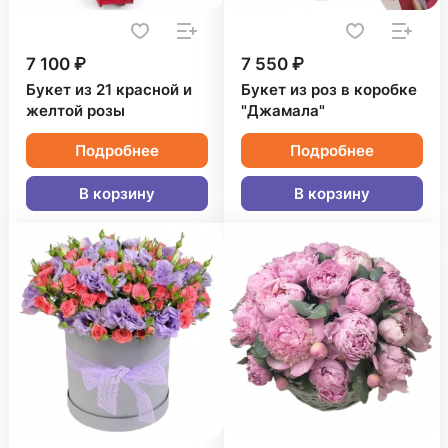
7 100 ₽
7 550 ₽
Букет из 21 красной и
Букет из роз в коробке
желтой розы
"Джамала"
Подробнее
Подробнее
В корзину
В корзину