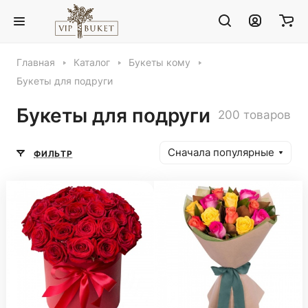
Главная
Каталог
Букеты кому
Букеты для подруги
Букеты для подруги
200 товаров
Сначала популярные
ФИЛЬТР