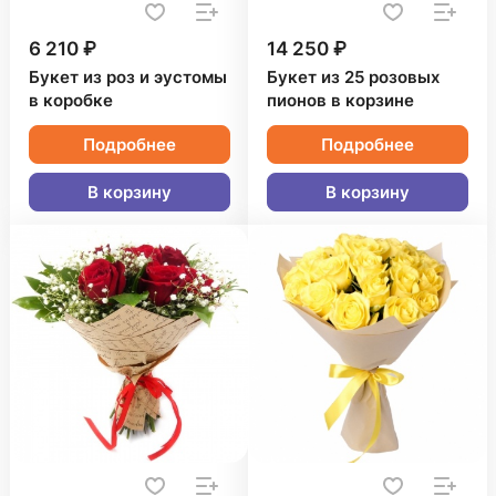
6 210 ₽
14 250 ₽
Букет из роз и эустомы
Букет из 25 розовых
в коробке
пионов в корзине
Подробнее
Подробнее
В корзину
В корзину