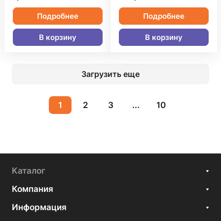
Подробнее
Подробнее
В корзину
В корзину
Загрузить еще
1
2
3
...
10
Каталог
Компания
Информация