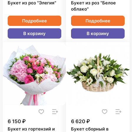
Букет из роз "Элегия"
Букет из роз "Белое
облако"
Подробнее
Подробнее
В корзину
В корзину
6 150 ₽
6 620 ₽
Букет из гортензий и
Букет сборный в