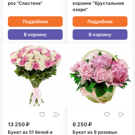
роз "Сластена"
корзине "Хрустальное
озеро"
Подробнее
Подробнее
В корзину
В корзину
13 250 ₽
6 250 ₽
Букет из 51 белой и
Букет из 9 розовых