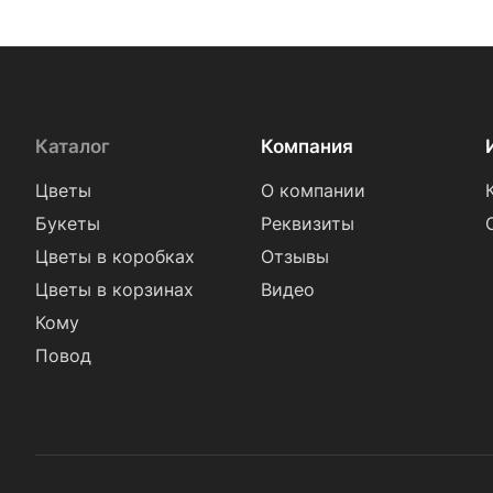
Каталог
Компания
Цветы
О компании
Букеты
Реквизиты
Цветы в коробках
Отзывы
Цветы в корзинах
Видео
Кому
Повод