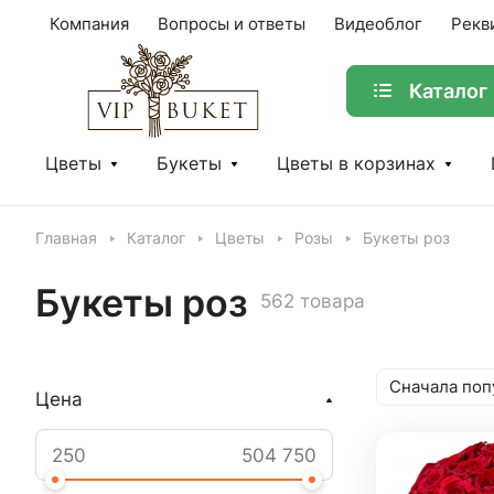
Компания
Вопросы и ответы
Видеоблог
Рекв
Каталог
Цветы
Букеты
Цветы в корзинах
Главная
Каталог
Цветы
Розы
Букеты роз
Букеты роз
562 товара
Сначала поп
Цена