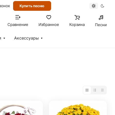
вонок
Купить песню
Сравнение
Избранное
Корзина
Песни
и
Аксессуары