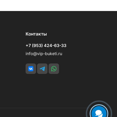
Контакты
+7 (953) 424-63-33
info@vip-buketi.ru