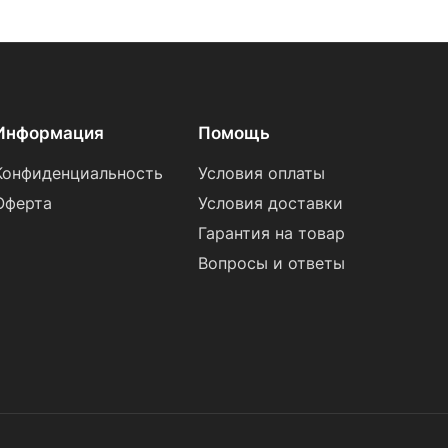
Информация
Помощь
Конфиденциальность
Условия оплаты
Оферта
Условия доставки
Гарантия на товар
Вопросы и ответы