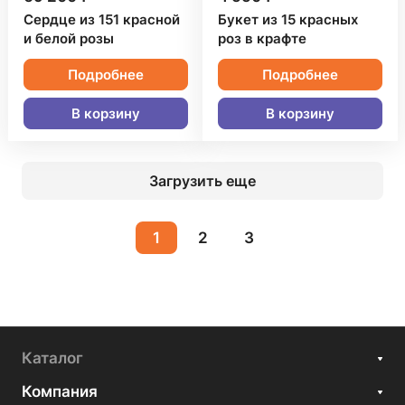
Сердце из 151 красной
Букет из 15 красных
и белой розы
роз в крафте
Подробнее
Подробнее
В корзину
В корзину
Загрузить еще
1
2
3
Каталог
Компания