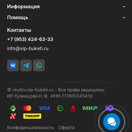
Информация
Помощь
Контакты
+7 (953) 424-63-33
info@vip-buketi.ru
© reutov.vip-buketi.ru - Все права защищены.
ИП Кузнецова Н. В. ИНН 711500345410
Конфиденциальность
Оферта