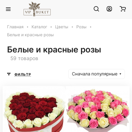
Главная
Каталог
Цветы
Розы
Белые и красные розы
Белые и красные розы
59 товаров
Сначала популярные
ФИЛЬТР