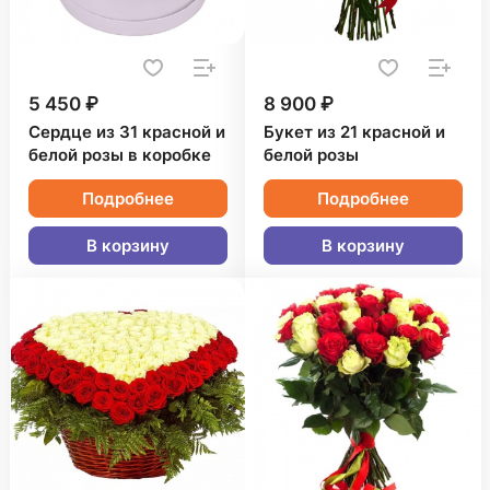
5 450 ₽
8 900 ₽
Сердце из 31 красной и
Букет из 21 красной и
белой розы в коробке
белой розы
Подробнее
Подробнее
В корзину
В корзину