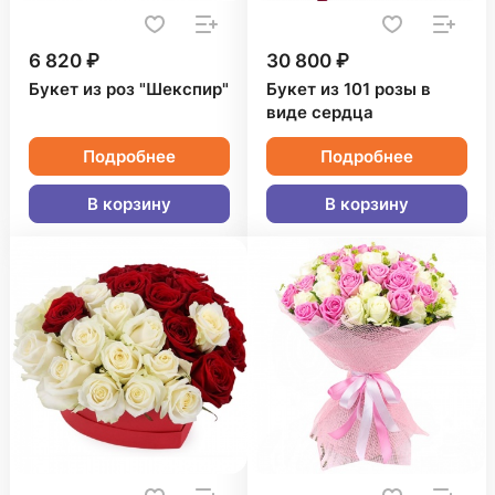
6 820 ₽
30 800 ₽
Букет из роз "Шекспир"
Букет из 101 розы в
виде сердца
Подробнее
Подробнее
В корзину
В корзину