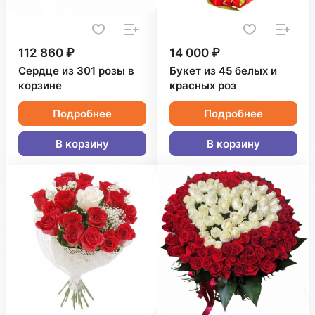
112 860 ₽
14 000 ₽
Сердце из 301 розы в
Букет из 45 белых и
корзине
красных роз
Подробнее
Подробнее
В корзину
В корзину