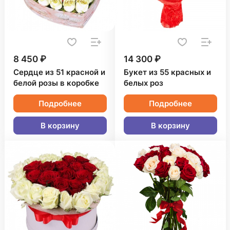
8 450 ₽
14 300 ₽
Сердце из 51 красной и
Букет из 55 красных и
белой розы в коробке
белых роз
Подробнее
Подробнее
В корзину
В корзину