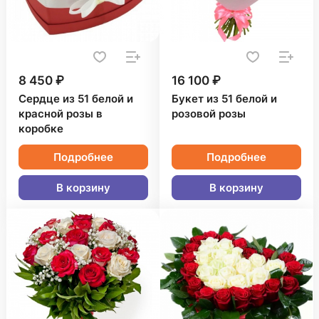
8 450 ₽
16 100 ₽
Сердце из 51 белой и
Букет из 51 белой и
красной розы в
розовой розы
коробке
Подробнее
Подробнее
В корзину
В корзину