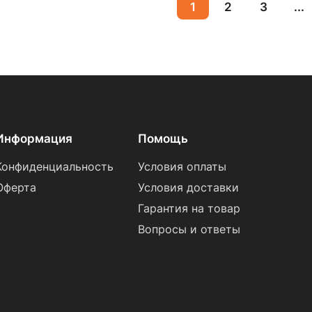
1
2
3
...
Информация
Помощь
Конфиденциальность
Условия оплаты
Оферта
Условия доставки
Гарантия на товар
Вопросы и ответы