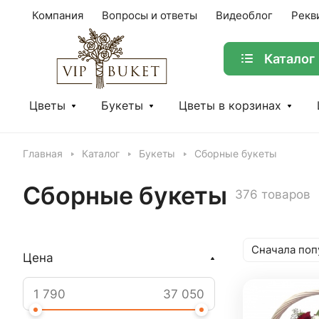
Компания
Вопросы и ответы
Видеоблог
Рекв
Каталог
Цветы
Букеты
Цветы в корзинах
Главная
Каталог
Букеты
Сборные букеты
Сборные букеты
376 товаров
Сначала поп
Цена