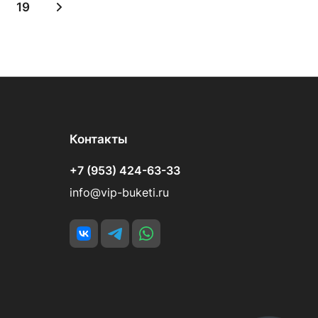
19
Контакты
+7 (953) 424-63-33
info@vip-buketi.ru