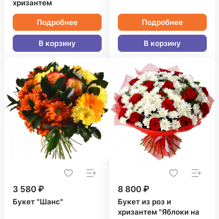
хризантем
Подробнее
Подробнее
В корзину
В корзину
3 580 ₽
8 800 ₽
Букет "Шанс"
Букет из роз и
хризантем "Яблоки на