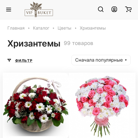
Главная
Каталог
Цветы
Хризантемы
Хризантемы
99 товаров
Сначала популярные
ФИЛЬТР