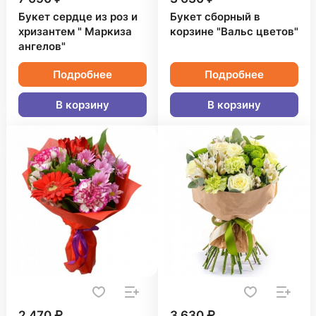
Букет сердце из роз и
Букет сборный в
хризантем " Маркиза
корзине "Вальс цветов"
ангелов"
Подробнее
Подробнее
В корзину
В корзину
2 470 ₽
3 630 ₽