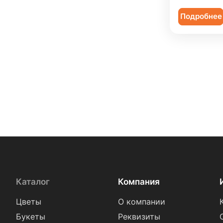
Подробнее
Каталог
Компания
Цветы
О компании
Букеты
Реквизиты