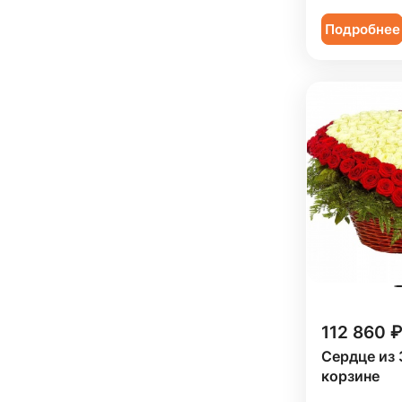
Подробнее
112 860 ₽
Сердце из 
корзине