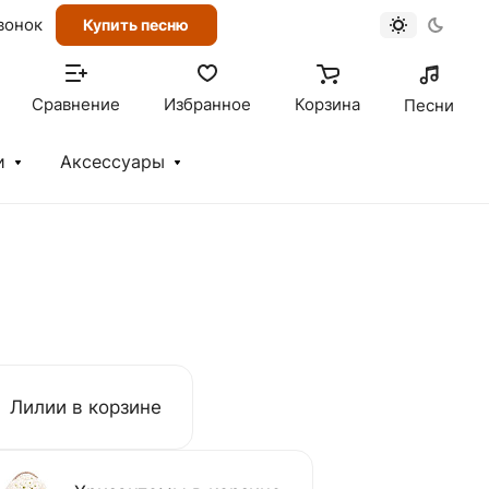
вонок
Купить песню
Сравнение
Избранное
Корзина
Песни
и
Аксессуары
Лилии в корзине