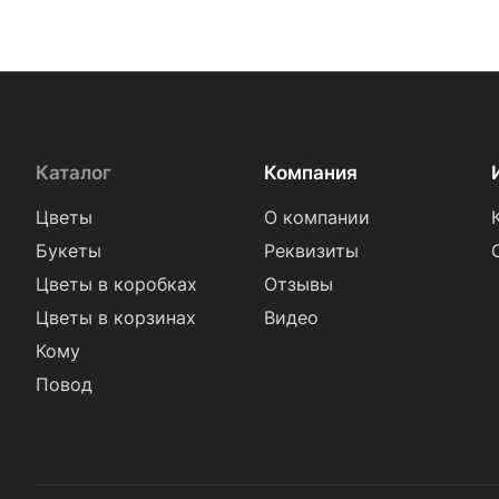
Каталог
Компания
Цветы
О компании
Букеты
Реквизиты
Цветы в коробках
Отзывы
Цветы в корзинах
Видео
Кому
Повод