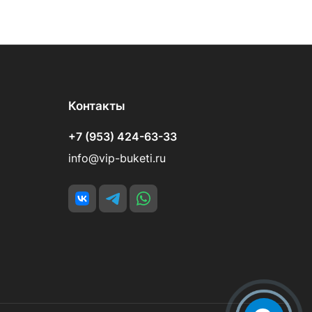
Контакты
+7 (953) 424-63-33
info@vip-buketi.ru