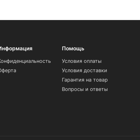
Информация
Помощь
Конфиденциальность
Условия оплаты
Оферта
Условия доставки
Гарантия на товар
Вопросы и ответы