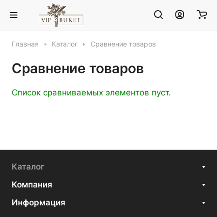
Главная
Каталог
Сравнение товаров
Сравнение товаров
Список сравниваемых элементов пуст.
Каталог
Компания
Информация