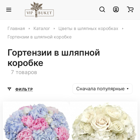
Главная
Каталог
Цветы в шляпных коробках
Гортензии в шляпной коробке
Гортензии в шляпной
коробке
7 товаров
Сначала популярные
ФИЛЬТР