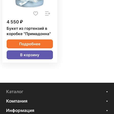
4 550 ₽
Букет из гортензий в
коробке "Примадонна"
Подробнее
В корзину
Каталог
Компания
Информация