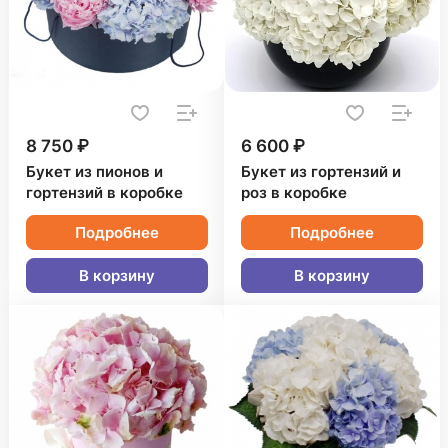
8 750 ₽
6 600 ₽
Букет из пионов и
Букет из гортензий и
гортензий в коробке
роз в коробке
Подробнее
Подробнее
В корзину
В корзину