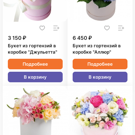
3 150 ₽
6 450 ₽
Букет из гортензий в
Букет из гортензий в
коробке "Джульетта"
коробке "Аллюр"
Подробнее
Подробнее
В корзину
В корзину