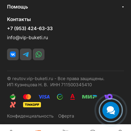
Помощь
Контакты
+7 (953) 424-63-33
info@vip-buketi.ru
© reutov.vip-buketi.ru - Все права защищены.
ИП Кузнецова Н. В. ИНН 711500345410
Конфиденциальность
Оферта