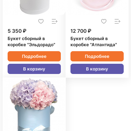
5 350 ₽
12 700 ₽
Букет сборный в
Букет сборный в
коробке "Эльдорадо"
коробке "Атлантида"
Подробнее
Подробнее
В корзину
В корзину