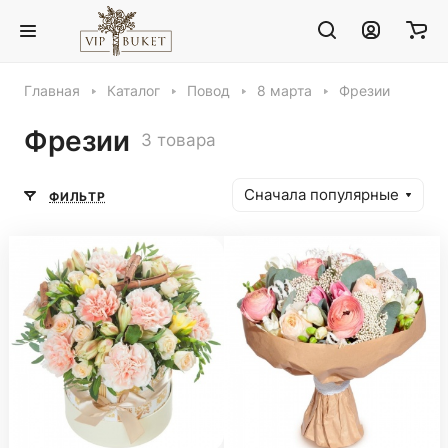
Главная
Каталог
Повод
8 марта
Фрезии
Фрезии
3 товара
Сначала популярные
ФИЛЬТР