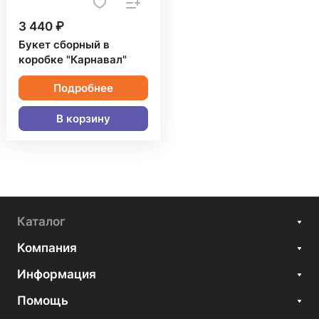
3 440 ₽
Букет сборный в
коробке "Карнавал"
Подробнее
В корзину
Каталог
Компания
Информация
Помощь