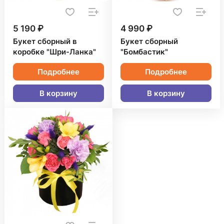
5 190 ₽
4 990 ₽
Букет сборный в
Букет сборный
коробке "Шри-Ланка"
"Бомбастик"
Подробнее
Подробнее
В корзину
В корзину