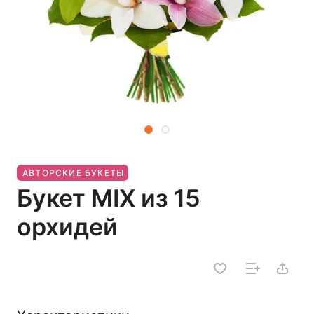
АВТОРСКИЕ БУКЕТЫ
Букет MIX из 15
орхидей