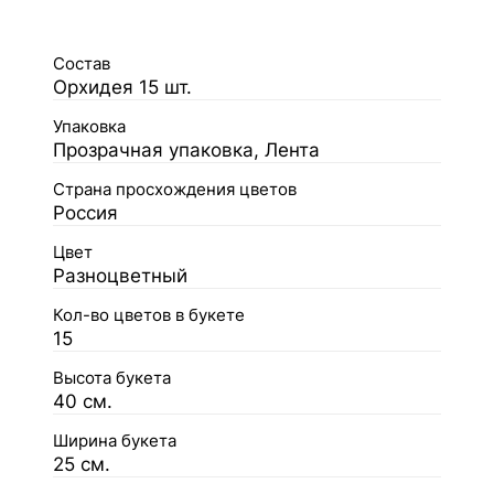
Состав
Орхидея 15 шт.
Упаковка
Прозрачная упаковка, Лента
Страна просхождения цветов
Россия
Цвет
Разноцветный
Кол-во цветов в букете
15
Высота букета
40 см.
Ширина букета
25 см.