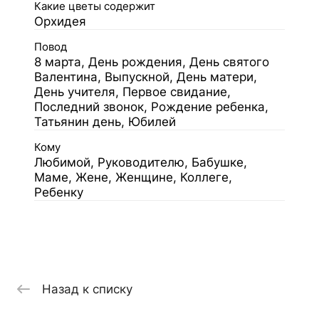
Какие цветы содержит
Орхидея
Повод
8 марта, День рождения, День святого
Валентина, Выпускной, День матери,
День учителя, Первое свидание,
Последний звонок, Рождение ребенка,
Татьянин день, Юбилей
Кому
Любимой, Руководителю, Бабушке,
Маме, Жене, Женщине, Коллеге,
Ребенку
Назад к списку