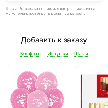
Цена действительна только для интернет-магазина и
может отличаться от цен в розничных магазинах
Добавить к заказу
Конфеты
Игрушки
Шары