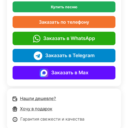
Купить песню
Заказать по телефону
Заказать в WhatsApp
Заказать в Telegram
Заказать в Max
Нашли дешевле?
Хочу в подарок
Гарантия свежести и качества