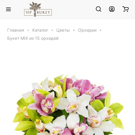
Главная
Каталог
Цветы
Орхидеи
Букет MIX из 15 орхидей