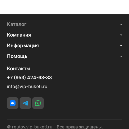
Каталог
Компания
Информация
Помощь
Контакты
+7 (953) 424-63-33
info@vip-buketi.ru
© reutov.vip-buketi.ru - Все права защищены.