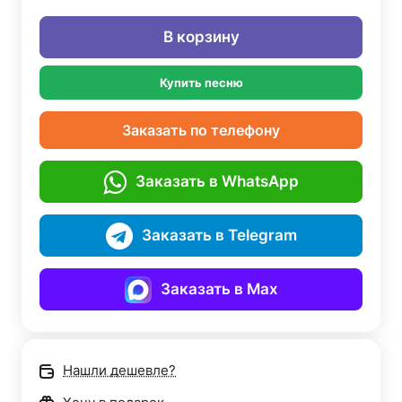
В корзину
Купить песню
Заказать по телефону
Заказать в WhatsApp
Заказать в Telegram
Заказать в Max
Нашли дешевле?