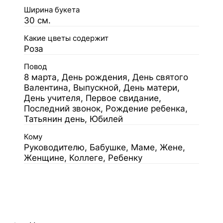
Ширина букета
30 см.
Какие цветы содержит
Роза
Повод
8 марта, День рождения, День святого
Валентина, Выпускной, День матери,
День учителя, Первое свидание,
Последний звонок, Рождение ребенка,
Татьянин день, Юбилей
Кому
Руководителю, Бабушке, Маме, Жене,
Женщине, Коллеге, Ребенку