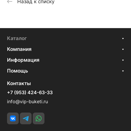
Назад к списку
Каталог
Компания
Информация
Помощь
Контакты
+7 (953) 424-63-33
info@vip-buketi.ru