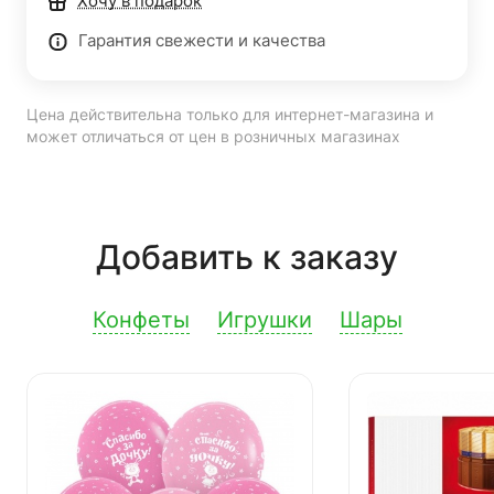
Хочу в подарок
Гарантия свежести и качества
Цена действительна только для интернет-магазина и
может отличаться от цен в розничных магазинах
Добавить к заказу
Конфеты
Игрушки
Шары