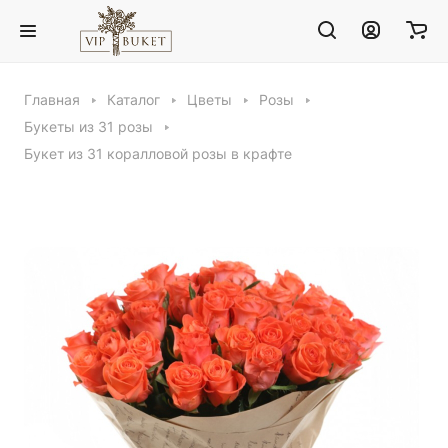
Главная
Каталог
Цветы
Розы
Букеты из 31 розы
Букет из 31 коралловой розы в крафте