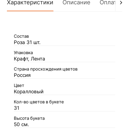
Характеристики
Описание
Оплата
Состав
Роза 31 шт.
Упаковка
Крафт, Лента
Страна просхождения цветов
Россия
Цвет
Коралловый
Кол-во цветов в букете
31
Высота букета
50 см.