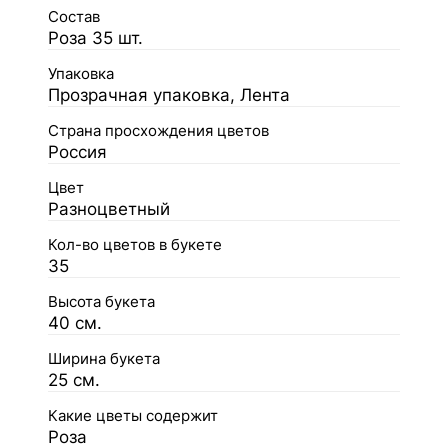
Состав
Роза 35 шт.
Упаковка
Прозрачная упаковка, Лента
Страна просхождения цветов
Россия
Цвет
Разноцветный
Кол-во цветов в букете
35
Высота букета
40 см.
Ширина букета
25 см.
Какие цветы содержит
Роза