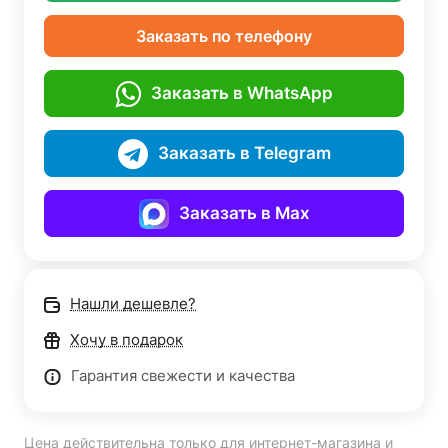
Заказать по телефону
Заказать в WhatsApp
Заказать в Telegram
Заказать в Max
Нашли дешевле?
Хочу в подарок
Гарантия свежести и качества
Цена действительна только для интернет-магазина и