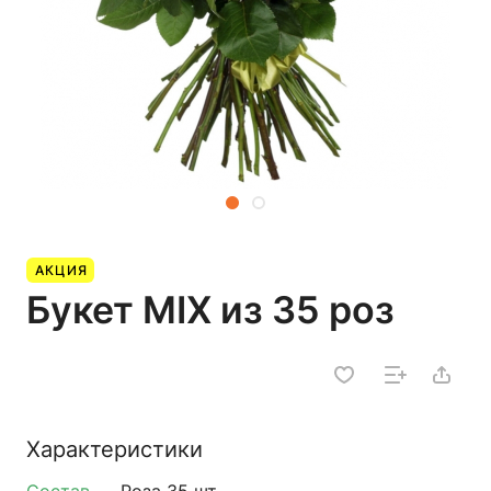
АКЦИЯ
Букет MIX из 35 роз
Характеристики