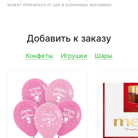
может отличаться от цен в розничных магазинах
Добавить к заказу
Конфеты
Игрушки
Шары