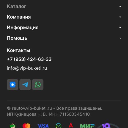
Каталог
Компания
Информация
Помощь
Контакты
+7 (953) 424-63-33
info@vip-buketi.ru
© reutov.vip-buketi.ru - Все права защищены.
ИП Кузнецова Н. В. ИНН 711500345410