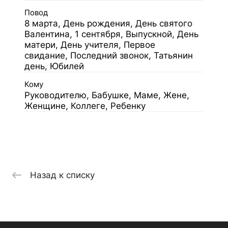
Повод
8 марта, День рождения, День святого
Валентина, 1 сентября, Выпускной, День
матери, День учителя, Первое
свидание, Последний звонок, Татьянин
день, Юбилей
Кому
Руководителю, Бабушке, Маме, Жене,
Женщине, Коллеге, Ребенку
Назад к списку